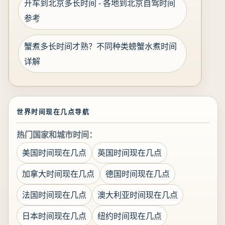
开车到北京多长时间 - 各地到北京自驾时间
参考
蟹煮多长时间才熟？不同种类螃蟹水煮时间
详解
世界时间现在几点导航
热门国家和城市时间：
美国时间现在几点
英国时间现在几点
加拿大时间现在几点
德国时间现在几点
法国时间现在几点
澳大利亚时间现在几点
日本时间现在几点
纽约时间现在几点