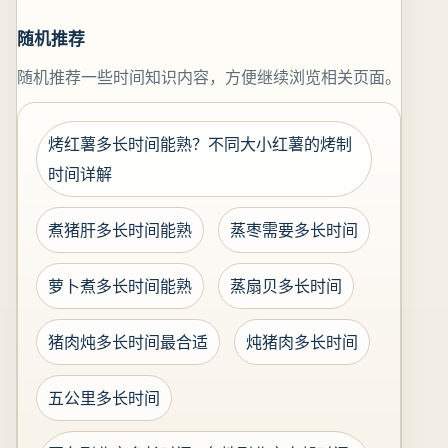
随机推荐
随机推荐一些时间知识内容，方便继续浏览相关页面。
烤红薯多长时间能熟？不同大小红薯的烤制
时间详解
煮猪肝多长时间能熟
蒸枣需要多长时间
萝卜煮多长时间能熟
蒸扇贝多长时间
猪肉炖多长时间最合适
炖猪肉多长时间
五公里多长时间