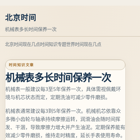
北京时间
机械表多长时间保养一次
北京时间现在几点
时间知识专题
世界时间现在几点
时间知识文章
机械表多长时间保养一次
机械表一般建议每3至5年保养一次，具体需视佩戴环
境与机芯状态而定，定期洗油可减少零件磨损。
机械表通常建议每3到5年保养一次。机械机芯依靠众
多微小齿轮与轴承持续摩擦运转，润滑油会随时间挥
发、干涸，导致摩擦力增大并产生油泥。定期保养能有
效减少零件磨损，维持走时精度，延长手表使用寿命。