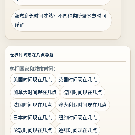
蟹煮多长时间才熟？不同种类螃蟹水煮时间
详解
世界时间现在几点导航
热门国家和城市时间：
美国时间现在几点
英国时间现在几点
加拿大时间现在几点
德国时间现在几点
法国时间现在几点
澳大利亚时间现在几点
日本时间现在几点
纽约时间现在几点
伦敦时间现在几点
迪拜时间现在几点