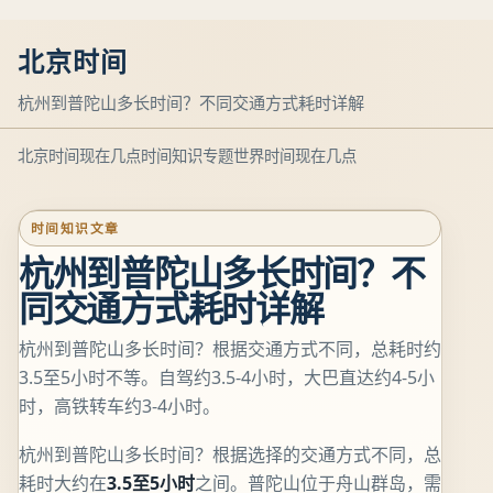
北京时间
杭州到普陀山多长时间？不同交通方式耗时详解
北京时间现在几点
时间知识专题
世界时间现在几点
时间知识文章
杭州到普陀山多长时间？不
同交通方式耗时详解
杭州到普陀山多长时间？根据交通方式不同，总耗时约
3.5至5小时不等。自驾约3.5-4小时，大巴直达约4-5小
时，高铁转车约3-4小时。
杭州到普陀山多长时间？根据选择的交通方式不同，总
耗时大约在
3.5至5小时
之间。普陀山位于舟山群岛，需