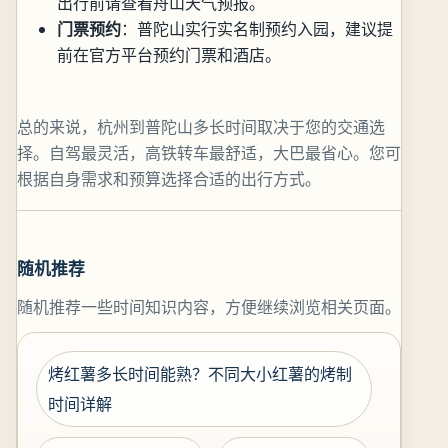
出行前请查看舟山天气预报。
门票预约
：普陀山实行实名制预约入园，建议提
前在官方平台预约门票和酒店。
总的来说，杭州到普陀山多长时间取决于您的交通选
择。自驾最灵活，高铁转车最舒适，大巴最省心。您可
根据自身需求和预算选择合适的出行方式。
随机推荐
随机推荐一些时间知识内容，方便继续浏览相关页面。
烤红薯多长时间能熟？不同大小红薯的烤制
时间详解