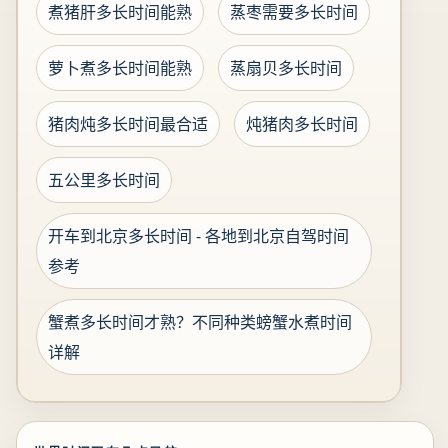
煮猪肝多长时间能熟
蒸枣需要多长时间
萝卜煮多长时间能熟
蒸扇贝多长时间
猪肉炖多长时间最合适
炖猪肉多长时间
五公里多长时间
开车到北京多长时间 - 各地到北京自驾时间
参考
蟹煮多长时间才熟？不同种类螃蟹水煮时间
详解