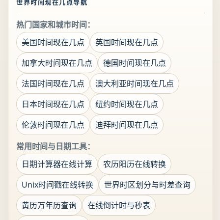
世界时间现在几点导航
热门国家和城市时间：
美国时间现在几点
英国时间现在几点
加拿大时间现在几点
德国时间现在几点
法国时间现在几点
澳大利亚时间现在几点
日本时间现在几点
纽约时间现在几点
伦敦时间现在几点
迪拜时间现在几点
常用时间与日期工具：
日期计算器在线计算
农历阳历在线转换
Unix时间戳在线转换
世界时区划分与时差查询
黄历万年历查询
在线倒计时与秒表