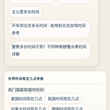
五公里多长时间
开车到北京多长时间 - 各地到北京自驾时间
参考
蟹煮多长时间才熟？不同种类螃蟹水煮时间
详解
世界时间现在几点导航
热门国家和城市时间：
美国时间现在几点
英国时间现在几点
加拿大时间现在几点
德国时间现在几点