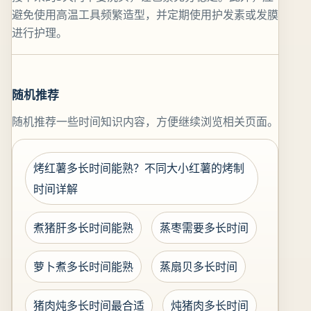
避免使用高温工具频繁造型，并定期使用护发素或发膜
进行护理。
随机推荐
随机推荐一些时间知识内容，方便继续浏览相关页面。
烤红薯多长时间能熟？不同大小红薯的烤制
时间详解
煮猪肝多长时间能熟
蒸枣需要多长时间
萝卜煮多长时间能熟
蒸扇贝多长时间
猪肉炖多长时间最合适
炖猪肉多长时间