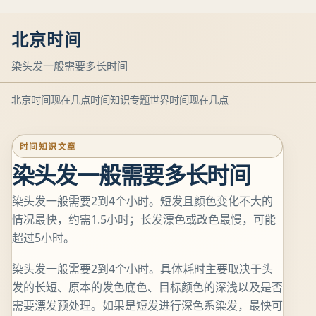
北京时间
染头发一般需要多长时间
北京时间现在几点
时间知识专题
世界时间现在几点
时间知识文章
染头发一般需要多长时间
染头发一般需要2到4个小时。短发且颜色变化不大的
情况最快，约需1.5小时；长发漂色或改色最慢，可能
超过5小时。
染头发一般需要2到4个小时。具体耗时主要取决于头
发的长短、原本的发色底色、目标颜色的深浅以及是否
需要漂发预处理。如果是短发进行深色系染发，最快可