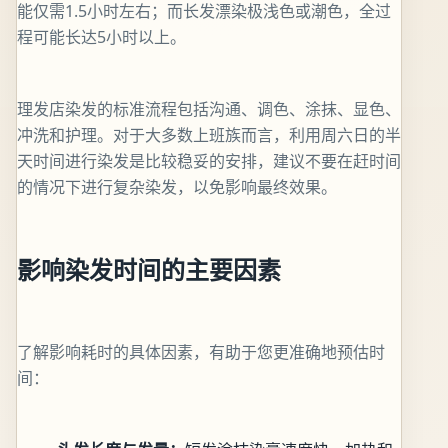
能仅需1.5小时左右；而长发漂染极浅色或潮色，全过
程可能长达5小时以上。
理发店染发的标准流程包括沟通、调色、涂抹、显色、
冲洗和护理。对于大多数上班族而言，利用周六日的半
天时间进行染发是比较稳妥的安排，建议不要在赶时间
的情况下进行复杂染发，以免影响最终效果。
影响染发时间的主要因素
了解影响耗时的具体因素，有助于您更准确地预估时
间：