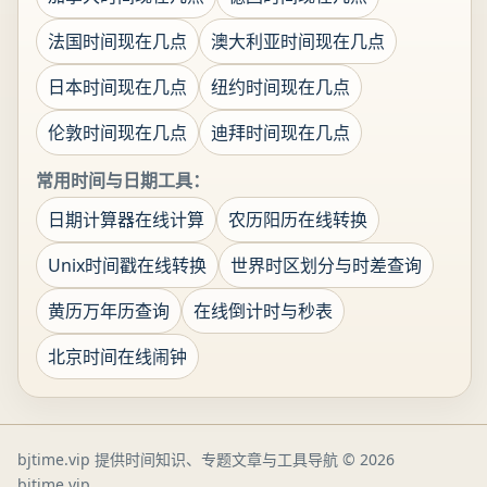
法国时间现在几点
澳大利亚时间现在几点
日本时间现在几点
纽约时间现在几点
伦敦时间现在几点
迪拜时间现在几点
常用时间与日期工具：
日期计算器在线计算
农历阳历在线转换
Unix时间戳在线转换
世界时区划分与时差查询
黄历万年历查询
在线倒计时与秒表
北京时间在线闹钟
bjtime.vip 提供时间知识、专题文章与工具导航
© 2026
bjtime.vip