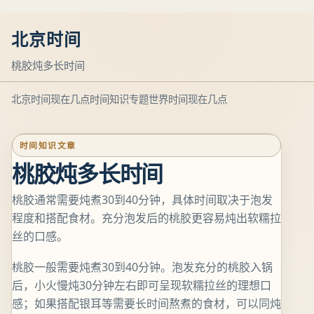
北京时间
桃胶炖多长时间
北京时间现在几点
时间知识专题
世界时间现在几点
时间知识文章
桃胶炖多长时间
桃胶通常需要炖煮30到40分钟，具体时间取决于泡发
程度和搭配食材。充分泡发后的桃胶更容易炖出软糯拉
丝的口感。
桃胶一般需要炖煮30到40分钟。泡发充分的桃胶入锅
后，小火慢炖30分钟左右即可呈现软糯拉丝的理想口
感；如果搭配银耳等需要长时间熬煮的食材，可以同炖