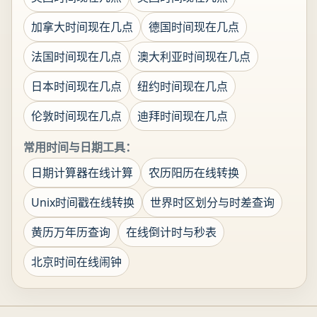
加拿大时间现在几点
德国时间现在几点
法国时间现在几点
澳大利亚时间现在几点
日本时间现在几点
纽约时间现在几点
伦敦时间现在几点
迪拜时间现在几点
常用时间与日期工具：
日期计算器在线计算
农历阳历在线转换
Unix时间戳在线转换
世界时区划分与时差查询
黄历万年历查询
在线倒计时与秒表
北京时间在线闹钟