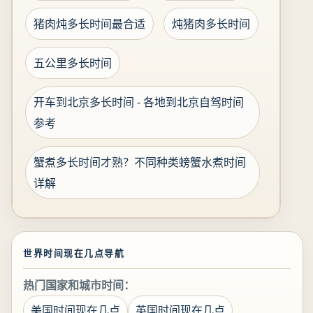
猪肉炖多长时间最合适
炖猪肉多长时间
五公里多长时间
开车到北京多长时间 - 各地到北京自驾时间
参考
蟹煮多长时间才熟？不同种类螃蟹水煮时间
详解
世界时间现在几点导航
热门国家和城市时间：
美国时间现在几点
英国时间现在几点