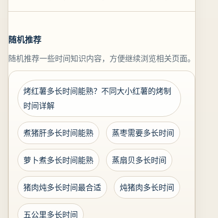
随机推荐
随机推荐一些时间知识内容，方便继续浏览相关页面。
烤红薯多长时间能熟？不同大小红薯的烤制
时间详解
煮猪肝多长时间能熟
蒸枣需要多长时间
萝卜煮多长时间能熟
蒸扇贝多长时间
猪肉炖多长时间最合适
炖猪肉多长时间
五公里多长时间