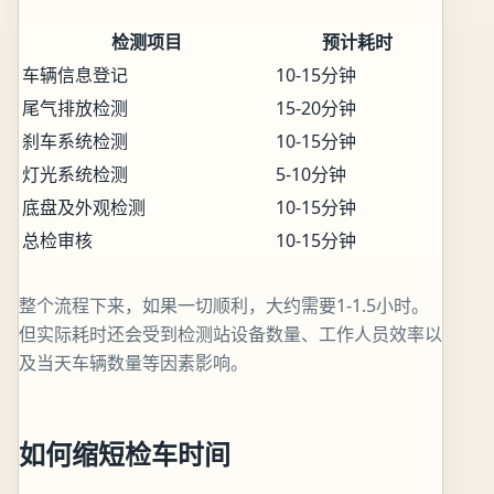
检测项目
预计耗时
车辆信息登记
10-15分钟
尾气排放检测
15-20分钟
刹车系统检测
10-15分钟
灯光系统检测
5-10分钟
底盘及外观检测
10-15分钟
总检审核
10-15分钟
整个流程下来，如果一切顺利，大约需要1-1.5小时。
但实际耗时还会受到检测站设备数量、工作人员效率以
及当天车辆数量等因素影响。
如何缩短检车时间