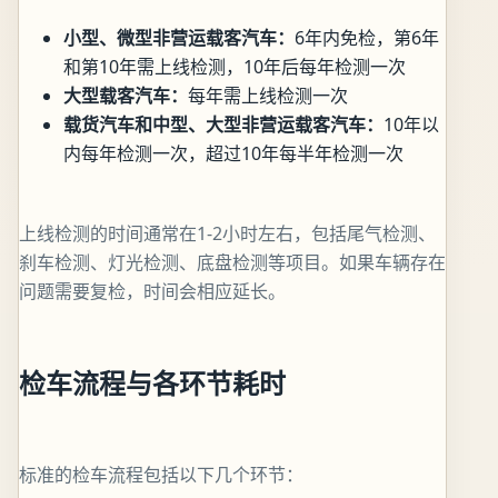
小型、微型非营运载客汽车：
6年内免检，第6年
和第10年需上线检测，10年后每年检测一次
大型载客汽车：
每年需上线检测一次
载货汽车和中型、大型非营运载客汽车：
10年以
内每年检测一次，超过10年每半年检测一次
上线检测的时间通常在1-2小时左右，包括尾气检测、
刹车检测、灯光检测、底盘检测等项目。如果车辆存在
问题需要复检，时间会相应延长。
检车流程与各环节耗时
标准的检车流程包括以下几个环节：