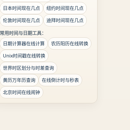
日本时间现在几点
纽约时间现在几点
伦敦时间现在几点
迪拜时间现在几点
常用时间与日期工具：
日期计算器在线计算
农历阳历在线转换
Unix时间戳在线转换
世界时区划分与时差查询
黄历万年历查询
在线倒计时与秒表
北京时间在线闹钟