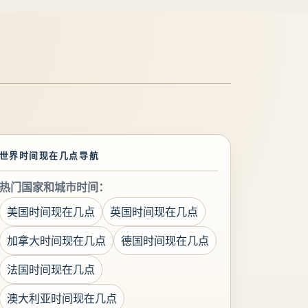
世界时间现在几点导航
热门国家和城市时间：
美国时间现在几点
英国时间现在几点
加拿大时间现在几点
德国时间现在几点
法国时间现在几点
澳大利亚时间现在几点