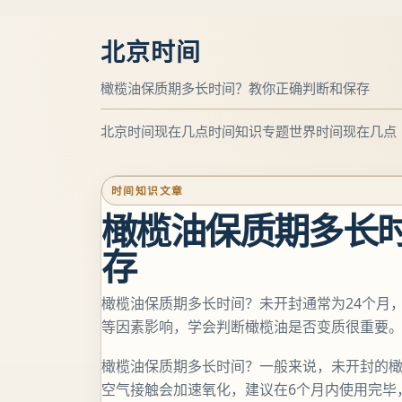
北京时间
橄榄油保质期多长时间？教你正确判断和保存
北京时间现在几点
时间知识专题
世界时间现在几点
时间知识文章
橄榄油保质期多长
存
橄榄油保质期多长时间？未开封通常为24个月
等因素影响，学会判断橄榄油是否变质很重要
橄榄油保质期多长时间？一般来说，未开封的橄
空气接触会加速氧化，建议在6个月内使用完毕