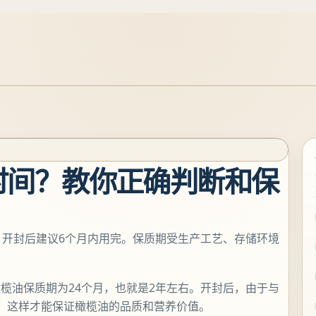
时间？教你正确判断和保
，开封后建议6个月内用完。保质期受生产工艺、存储环境
。
榄油保质期为24个月，也就是2年左右。开封后，由于与
，这样才能保证橄榄油的品质和营养价值。