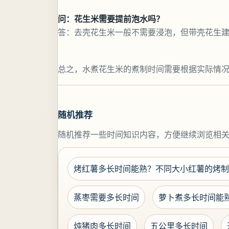
问：花生米需要提前泡水吗？
答：去壳花生米一般不需要浸泡，但带壳花生建
总之，水煮花生米的煮制时间需要根据实际情
随机推荐
随机推荐一些时间知识内容，方便继续浏览相
烤红薯多长时间能熟？不同大小红薯的烤制
蒸枣需要多长时间
萝卜煮多长时间能
炖猪肉多长时间
五公里多长时间