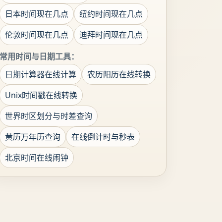
日本时间现在几点
纽约时间现在几点
伦敦时间现在几点
迪拜时间现在几点
常用时间与日期工具：
日期计算器在线计算
农历阳历在线转换
Unix时间戳在线转换
世界时区划分与时差查询
黄历万年历查询
在线倒计时与秒表
北京时间在线闹钟