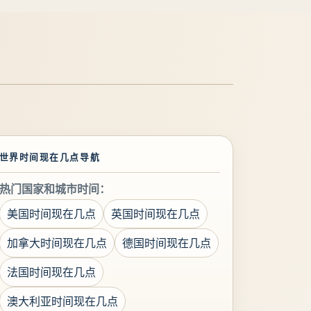
世界时间现在几点导航
热门国家和城市时间：
美国时间现在几点
英国时间现在几点
加拿大时间现在几点
德国时间现在几点
法国时间现在几点
澳大利亚时间现在几点