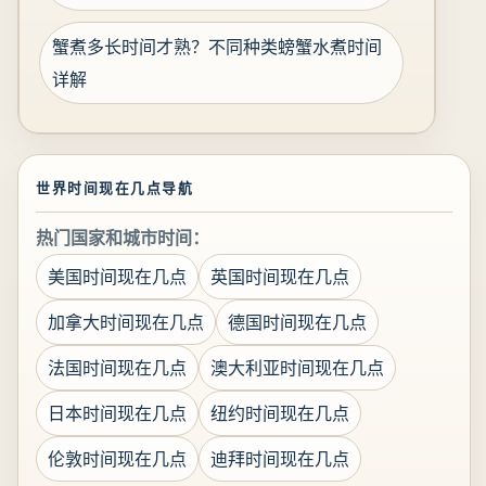
蟹煮多长时间才熟？不同种类螃蟹水煮时间
详解
世界时间现在几点导航
热门国家和城市时间：
美国时间现在几点
英国时间现在几点
加拿大时间现在几点
德国时间现在几点
法国时间现在几点
澳大利亚时间现在几点
日本时间现在几点
纽约时间现在几点
伦敦时间现在几点
迪拜时间现在几点