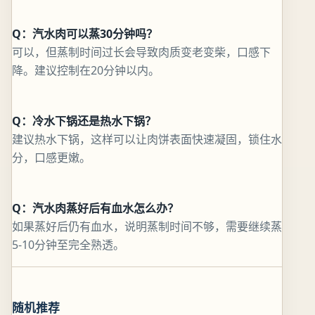
Q：汽水肉可以蒸30分钟吗？
可以，但蒸制时间过长会导致肉质变老变柴，口感下
降。建议控制在20分钟以内。
Q：冷水下锅还是热水下锅？
建议热水下锅，这样可以让肉饼表面快速凝固，锁住水
分，口感更嫩。
Q：汽水肉蒸好后有血水怎么办？
如果蒸好后仍有血水，说明蒸制时间不够，需要继续蒸
5-10分钟至完全熟透。
随机推荐