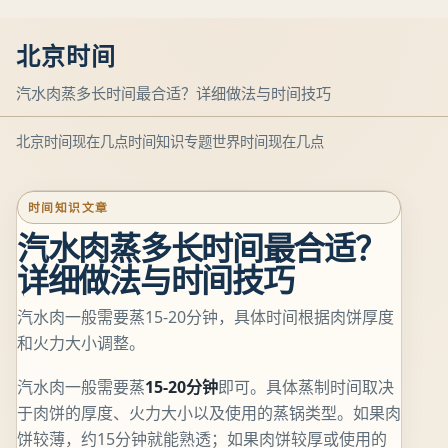
北京时间
汽水肉蒸多长时间最合适？详细做法与时间技巧
北京时间现在几点
时间知识专题
世界时间现在几点
时间知识文章
汽水肉蒸多长时间最合适？
详细做法与时间技巧
汽水肉一般需要蒸15-20分钟，具体时间根据肉饼厚度
和火力大小调整。
汽水肉一般需要蒸
15-20分钟
即可。具体蒸制时间取决
于肉饼的厚度、火力大小以及使用的蒸锅类型。如果肉
饼较薄，约15分钟就能熟透；如果肉饼较厚或使用的