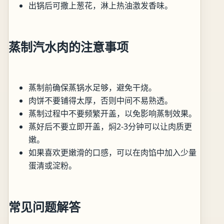
出锅后可撒上葱花，淋上热油激发香味。
蒸制汽水肉的注意事项
蒸制前确保蒸锅水足够，避免干烧。
肉饼不要铺得太厚，否则中间不易熟透。
蒸制过程中不要频繁开盖，以免影响蒸制效果。
蒸好后不要立即开盖，焖2-3分钟可以让肉质更
嫩。
如果喜欢更嫩滑的口感，可以在肉馅中加入少量
蛋清或淀粉。
常见问题解答