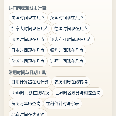
热门国家和城市时间：
美国时间现在几点
英国时间现在几点
加拿大时间现在几点
德国时间现在几点
法国时间现在几点
澳大利亚时间现在几点
日本时间现在几点
纽约时间现在几点
伦敦时间现在几点
迪拜时间现在几点
常用时间与日期工具：
日期计算器在线计算
农历阳历在线转换
Unix时间戳在线转换
世界时区划分与时差查询
黄历万年历查询
在线倒计时与秒表
北京时间在线闹钟