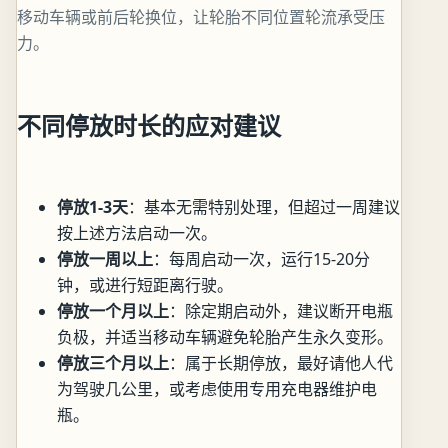
移动车辆或前后轮换位，让轮胎不同位置轮流承受压
力。
不同停放时长的应对建议
停放1-3天
：基本无需特别处理，但超过一周建议
按上述方法启动一次。
停放一周以上
：每周启动一次，运行15-20分
钟，或进行短距离行驶。
停放一个月以上
：除定期启动外，建议断开电瓶
负极，并适当移动车辆避免轮胎产生永久变形。
停放三个月以上
：属于长期停放，最好请他人代
为驾驶几公里，或考虑使用专用充电器维护电
瓶。