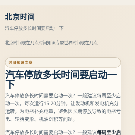
北京时间
汽车停放多长时间要启动一下
北京时间现在几点
时间知识专题
世界时间现在几点
时间知识文章
汽车停放多长时间要启动一
下
汽车停放多长时间需要启动一次？一般建议每周至少启
动一次，每次运行15-20分钟，让发动机和发电机充分
运转，为电瓶补充电量，避免因长期停放导致的电瓶亏
电、轮胎变形、机油沉积等问题。
汽车停放多长时间需要启动一次？一般建议
每周至少启