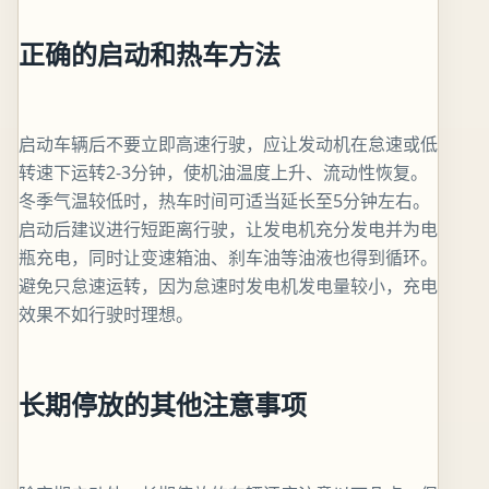
正确的启动和热车方法
启动车辆后不要立即高速行驶，应让发动机在怠速或低
转速下运转2-3分钟，使机油温度上升、流动性恢复。
冬季气温较低时，热车时间可适当延长至5分钟左右。
启动后建议进行短距离行驶，让发电机充分发电并为电
瓶充电，同时让变速箱油、刹车油等油液也得到循环。
避免只怠速运转，因为怠速时发电机发电量较小，充电
效果不如行驶时理想。
长期停放的其他注意事项