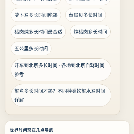
萝卜煮多长时间能熟
蒸扇贝多长时间
猪肉炖多长时间最合适
炖猪肉多长时间
五公里多长时间
开车到北京多长时间 - 各地到北京自驾时间
参考
蟹煮多长时间才熟？不同种类螃蟹水煮时间
详解
世界时间现在几点导航