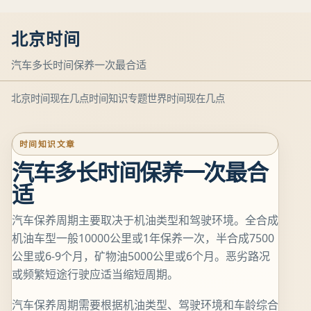
北京时间
汽车多长时间保养一次最合适
北京时间现在几点
时间知识专题
世界时间现在几点
时间知识文章
汽车多长时间保养一次最合
适
汽车保养周期主要取决于机油类型和驾驶环境。全合成
机油车型一般10000公里或1年保养一次，半合成7500
公里或6-9个月，矿物油5000公里或6个月。恶劣路况
或频繁短途行驶应适当缩短周期。
汽车保养周期需要根据机油类型、驾驶环境和车龄综合