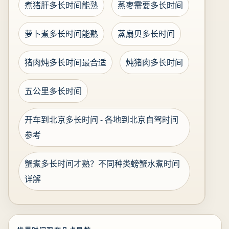
煮猪肝多长时间能熟
蒸枣需要多长时间
萝卜煮多长时间能熟
蒸扇贝多长时间
猪肉炖多长时间最合适
炖猪肉多长时间
五公里多长时间
开车到北京多长时间 - 各地到北京自驾时间
参考
蟹煮多长时间才熟？不同种类螃蟹水煮时间
详解