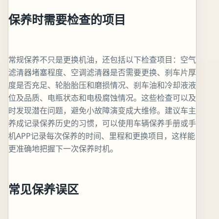
保养时需要检查的项目
常规保养不只是更换机油，还包括以下检查项目：空气
滤清器堵塞程度、空调滤清器是否需要更换、刹车片厚
度是否充足、轮胎胎压和磨损情况、刹车油和冷却液液
位及品质、电瓶状态和电极腐蚀情况。这些检查可以及
时发现潜在问题，避免小故障演变成大维修。建议车主
养成记录保养历史的习惯，可以使用车辆保养手册或手
机APP记录每次保养的时间、里程和更换项目，这样能
更准确地把握下一次保养时机。
常见保养误区