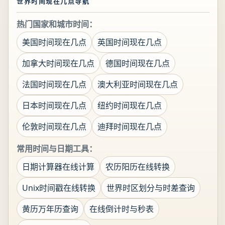
世界时间现在几点导航
热门国家和城市时间：
美国时间现在几点
英国时间现在几点
加拿大时间现在几点
德国时间现在几点
法国时间现在几点
澳大利亚时间现在几点
日本时间现在几点
纽约时间现在几点
伦敦时间现在几点
迪拜时间现在几点
常用时间与日期工具：
日期计算器在线计算
农历阳历在线转换
Unix时间戳在线转换
世界时区划分与时差查询
黄历万年历查询
在线倒计时与秒表