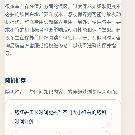
很多车主存在保养方面的误区。过度保养如频繁更换不
必要的项目会增加养车成本；忽视保养则可能导致发动
机损伤，维修费用远超保养费用。另外，使用与手册要
求不符的机油标号也会影响发动机性能和保护效果。建
议车主在保养前仔细阅读车辆使用手册，有疑问时可咨
询品牌官方客服或授权维修站，以获得准确的保养指
导。
随机推荐
随机推荐一些时间知识内容，方便继续浏览相关页面。
烤红薯多长时间能熟？不同大小红薯的烤制
时间详解