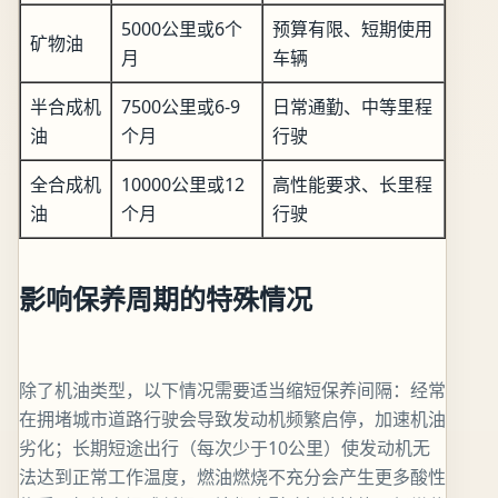
5000公里或6个
预算有限、短期使用
矿物油
月
车辆
半合成机
7500公里或6-9
日常通勤、中等里程
油
个月
行驶
全合成机
10000公里或12
高性能要求、长里程
油
个月
行驶
影响保养周期的特殊情况
除了机油类型，以下情况需要适当缩短保养间隔：经常
在拥堵城市道路行驶会导致发动机频繁启停，加速机油
劣化；长期短途出行（每次少于10公里）使发动机无
法达到正常工作温度，燃油燃烧不充分会产生更多酸性