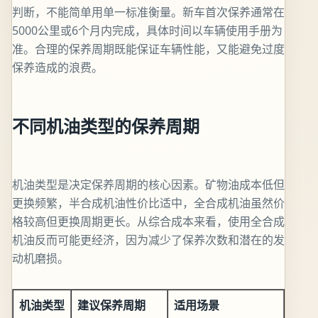
判断，不能简单用单一标准衡量。新车首次保养通常在
5000公里或6个月内完成，具体时间以车辆使用手册为
准。合理的保养周期既能保证车辆性能，又能避免过度
保养造成的浪费。
不同机油类型的保养周期
机油类型是决定保养周期的核心因素。矿物油成本低但
更换频繁，半合成机油性价比适中，全合成机油虽然价
格较高但更换周期更长。从综合成本来看，使用全合成
机油反而可能更经济，因为减少了保养次数和潜在的发
动机磨损。
机油类型
建议保养周期
适用场景