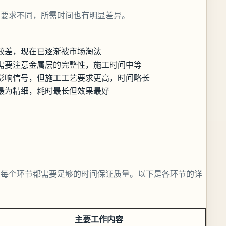
艺要求不同，所需时间也有明显差异。
较差，现在已逐渐被市场淘汰
需要注意金属层的完整性，施工时间中等
影响信号，但施工工艺要求更高，时间略长
最为精细，耗时最长但效果最好
，每个环节都需要足够的时间保证质量。以下是各环节的详
主要工作内容