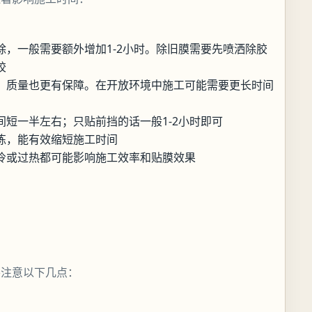
除，一般需要额外增加1-2小时。除旧膜需要先喷洒除胶
胶
，质量也更有保障。在开放环境中施工可能需要更长时间
短一半左右；只贴前挡的话一般1-2小时即可
练，能有效缩短施工时间
冷或过热都可能影响施工效率和贴膜效果
要注意以下几点：