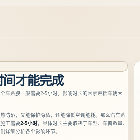
时间才能完成
全车贴膜一般需要2-5小时。影响时长的因素包括车辆大
隔热防晒，又能保护隐私，还能降低空调能耗。那么汽车贴
膜施工需要
2-5小时
，具体时长主要取决于车型、车窗数量、
我们详细分析各个影响环节。