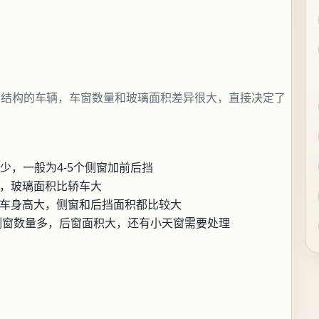
和结构的车辆，车窗数量和玻璃面积差异很大，直接决定了
少，一般为4-5个侧窗加前后挡
高，玻璃面积比轿车大
，车身高大，侧窗和后挡面积都比较大
，侧窗数量多，后窗面积大，还有小天窗需要处理