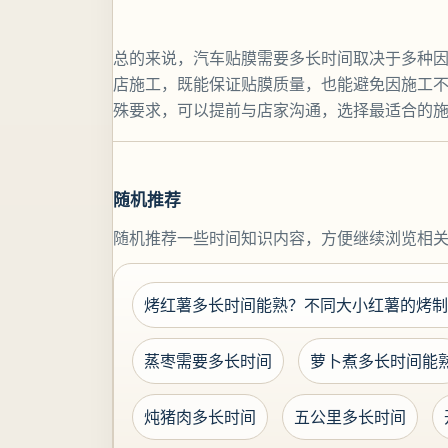
总的来说，汽车贴膜需要多长时间取决于多种因
店施工，既能保证贴膜质量，也能避免因施工
殊要求，可以提前与店家沟通，选择最适合的
随机推荐
随机推荐一些时间知识内容，方便继续浏览相
烤红薯多长时间能熟？不同大小红薯的烤制
蒸枣需要多长时间
萝卜煮多长时间能
炖猪肉多长时间
五公里多长时间