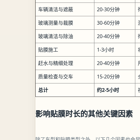
车辆清洁与遮蔽
20-30分钟
玻璃测量与裁膜
30-60分钟
玻璃清洁与除油
20-40分钟
贴膜施工
1-3小时
赶水与精细处理
20-40分钟
质量检查与交车
15-20分钟
总计
约2-5小时
影响贴膜时长的其他关键因素
除了车型和贴膜类型之外，以下几个因素也会