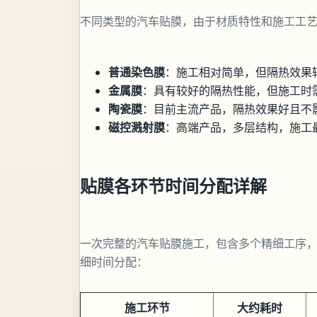
不同类型的汽车贴膜，由于材质特性和施工工
普通染色膜
：施工相对简单，但隔热效果
金属膜
：具有较好的隔热性能，但施工时
陶瓷膜
：目前主流产品，隔热效果好且不
磁控溅射膜
：高端产品，多层结构，施工
贴膜各环节时间分配详解
一次完整的汽车贴膜施工，包含多个精细工序
细时间分配：
施工环节
大约耗时