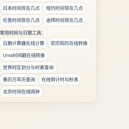
日本时间现在几点
纽约时间现在几点
伦敦时间现在几点
迪拜时间现在几点
常用时间与日期工具：
日期计算器在线计算
农历阳历在线转换
Unix时间戳在线转换
世界时区划分与时差查询
黄历万年历查询
在线倒计时与秒表
北京时间在线闹钟