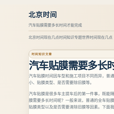
北京时间
汽车贴膜需要多长时间才能完成
北京时间现在几点
时间知识专题
世界时间现在几点
时间知识文章
汽车贴膜需要多长
汽车贴膜时间因车型和施工项目不同而异，普通
小、贴膜类型、是否需要除旧膜等。
汽车贴膜是很多车主提车后的第一件事，既能
膜需要多长时间呢？一般来说，普通的全车贴
贴膜类型以及是否需要清除旧膜等因素。下面