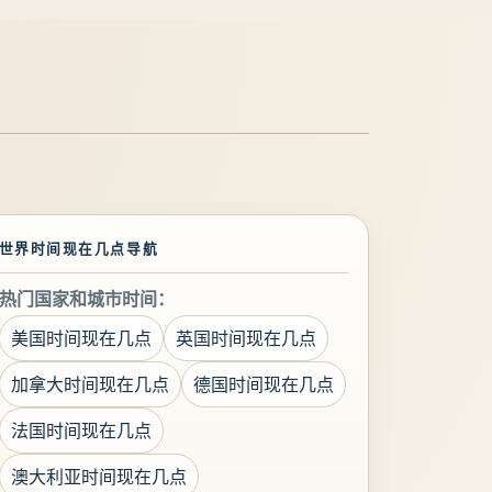
世界时间现在几点导航
热门国家和城市时间：
美国时间现在几点
英国时间现在几点
加拿大时间现在几点
德国时间现在几点
法国时间现在几点
澳大利亚时间现在几点