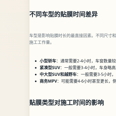
不同车型的贴膜时间差异
车型是影响贴膜时长的最直接因素。不同尺寸
施工工作量。
小型轿车
：通常需要2-4小时，车窗数量较
紧凑型SUV
：一般需要3-4小时，车身略
中大型SUV和越野车
：一般需要3-5小时
商务MPV
：可能需要4-6小时甚至更长
贴膜类型对施工时间的影响