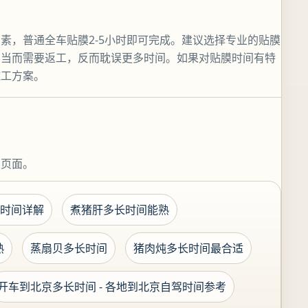
素，普通全车贴膜2-5小时即可完成。建议选择专业的贴膜
不当而需要返工，反而耽误更多时间。如果对贴膜时间有特
施工方案。
关页面。
时间详解
煮猪肝多长时间能熟
熟
蒸扇贝多长时间
猪肉炖多长时间最合适
开车到北京多长时间 - 各地到北京自驾时间参考