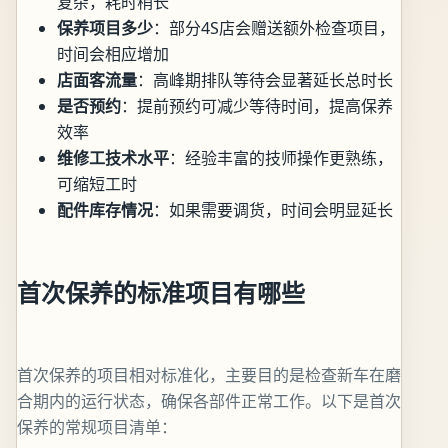
复杂，耗时稍长
保养项目多少
：部分4S店会赠送额外检查项目，
时间会相应增加
店面客流量
：高峰期排队等待会显著延长总时长
是否预约
：提前预约可减少等待时间，提高保养
效率
维修工技术水平
：经验丰富的技师操作更熟练，
可缩短工时
配件库存情况
：如果需要调货，时间会明显延长
首次保养的标准项目有哪些
首次保养的项目相对标准化，主要目的是检查新车在磨
合期内的运行状态，确保各部件正常工作。以下是首次
保养的常规项目清单：