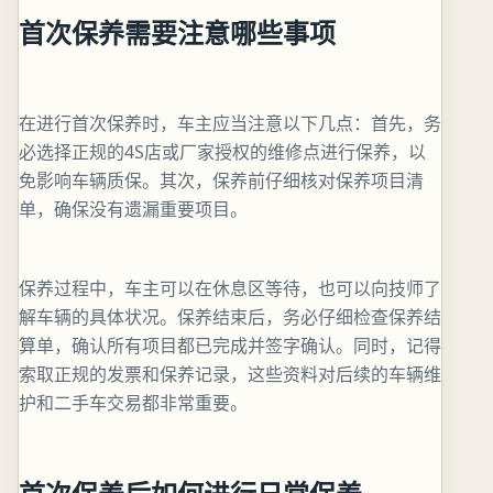
首次保养需要注意哪些事项
在进行首次保养时，车主应当注意以下几点：首先，务
必选择正规的4S店或厂家授权的维修点进行保养，以
免影响车辆质保。其次，保养前仔细核对保养项目清
单，确保没有遗漏重要项目。
保养过程中，车主可以在休息区等待，也可以向技师了
解车辆的具体状况。保养结束后，务必仔细检查保养结
算单，确认所有项目都已完成并签字确认。同时，记得
索取正规的发票和保养记录，这些资料对后续的车辆维
护和二手车交易都非常重要。