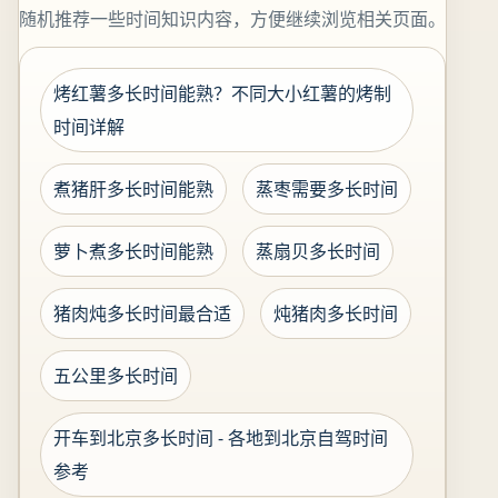
随机推荐一些时间知识内容，方便继续浏览相关页面。
烤红薯多长时间能熟？不同大小红薯的烤制
时间详解
煮猪肝多长时间能熟
蒸枣需要多长时间
萝卜煮多长时间能熟
蒸扇贝多长时间
猪肉炖多长时间最合适
炖猪肉多长时间
五公里多长时间
开车到北京多长时间 - 各地到北京自驾时间
参考