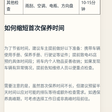
其他检
10-15分
雨刮、空调、电瓶、方向盘
查
钟
如何缩短首次保养时间
为了节省时间，建议车主提前做好以下准备：携带车辆
使用手册、保养手册、行驶证等证件；提前致电4S店
预约具体时间段；将车内个人物品妥善收纳；如果发现
车辆有异常情况，提前告知维修人员以便重点检查。
需要注意的是，虽然首次保养时间不长，但建议预留半
天时间以应对可能的排队等待或额外检查需求。如遇保
养高峰期，可考虑选择工作日或非高峰时段前往。