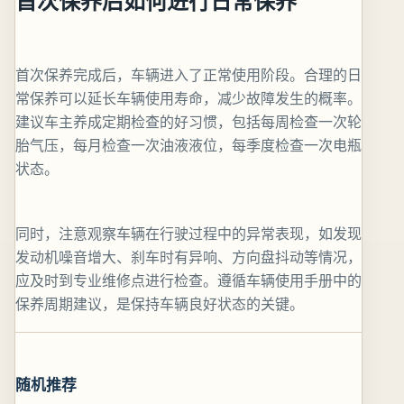
首次保养后如何进行日常保养
首次保养完成后，车辆进入了正常使用阶段。合理的日
常保养可以延长车辆使用寿命，减少故障发生的概率。
建议车主养成定期检查的好习惯，包括每周检查一次轮
胎气压，每月检查一次油液液位，每季度检查一次电瓶
状态。
同时，注意观察车辆在行驶过程中的异常表现，如发现
发动机噪音增大、刹车时有异响、方向盘抖动等情况，
应及时到专业维修点进行检查。遵循车辆使用手册中的
保养周期建议，是保持车辆良好状态的关键。
随机推荐