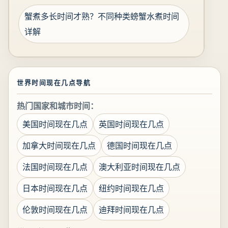
蟹煮多长时间才熟？不同种类螃蟹水煮时间
详解
世界时间现在几点导航
热门国家和城市时间：
美国时间现在几点
英国时间现在几点
加拿大时间现在几点
德国时间现在几点
法国时间现在几点
澳大利亚时间现在几点
日本时间现在几点
纽约时间现在几点
伦敦时间现在几点
迪拜时间现在几点