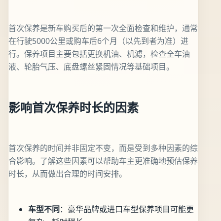
首次保养是新车购买后的第一次全面检查和维护，通常
在行驶5000公里或购车后6个月（以先到者为准）进
行。保养项目主要包括更换机油、机滤，检查全车油
液、轮胎气压、底盘螺丝紧固情况等基础项目。
影响首次保养时长的因素
首次保养的时间并非固定不变，而是受到多种因素的综
合影响。了解这些因素可以帮助车主更准确地预估保养
时长，从而做出合理的时间安排。
车型不同
：豪华品牌或进口车型保养项目可能更