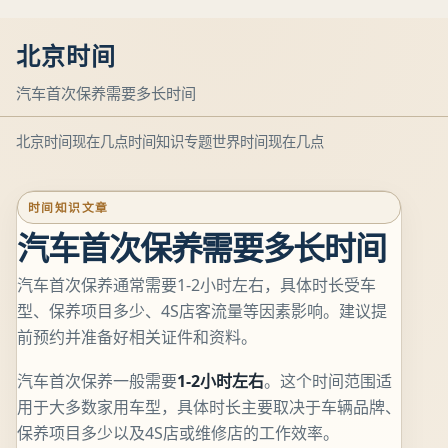
北京时间
汽车首次保养需要多长时间
北京时间现在几点
时间知识专题
世界时间现在几点
时间知识文章
汽车首次保养需要多长时间
汽车首次保养通常需要1-2小时左右，具体时长受车
型、保养项目多少、4S店客流量等因素影响。建议提
前预约并准备好相关证件和资料。
汽车首次保养一般需要
1-2小时左右
。这个时间范围适
用于大多数家用车型，具体时长主要取决于车辆品牌、
保养项目多少以及4S店或维修店的工作效率。