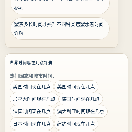
参考
蟹煮多长时间才熟？不同种类螃蟹水煮时间
详解
世界时间现在几点导航
热门国家和城市时间：
美国时间现在几点
英国时间现在几点
加拿大时间现在几点
德国时间现在几点
法国时间现在几点
澳大利亚时间现在几点
日本时间现在几点
纽约时间现在几点