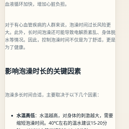
血液循环加快，增加心脏负担。
对于有心血管疾病的人群来说，泡澡时间过长风险更
大。此外，长时间泡澡还可能导致电解质紊乱、身体脱
水等情况。因此，控制泡澡时间不仅是为了舒适，更是
为了健康。
影响泡澡时长的关键因素
泡澡多长时间合适，主要取决于以下几个因素：
水温高低
：水温越高，对身体的刺激越大，需要
缩短泡澡时间。40℃左右的温水建议15-20分