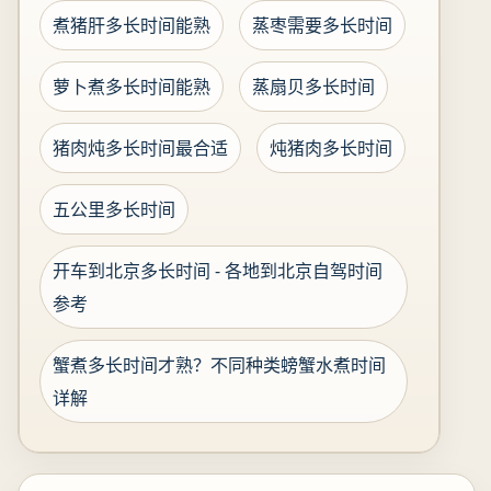
煮猪肝多长时间能熟
蒸枣需要多长时间
萝卜煮多长时间能熟
蒸扇贝多长时间
猪肉炖多长时间最合适
炖猪肉多长时间
五公里多长时间
开车到北京多长时间 - 各地到北京自驾时间
参考
蟹煮多长时间才熟？不同种类螃蟹水煮时间
详解