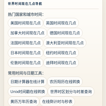
世界时间现在几点导航
热门国家和城市时间：
美国时间现在几点
英国时间现在几点
加拿大时间现在几点
德国时间现在几点
法国时间现在几点
澳大利亚时间现在几点
日本时间现在几点
纽约时间现在几点
伦敦时间现在几点
迪拜时间现在几点
常用时间与日期工具：
日期计算器在线计算
农历阳历在线转换
Unix时间戳在线转换
世界时区划分与时差查询
黄历万年历查询
在线倒计时与秒表