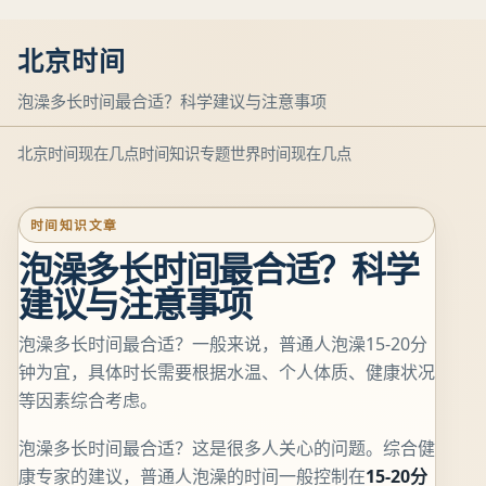
北京时间
泡澡多长时间最合适？科学建议与注意事项
北京时间现在几点
时间知识专题
世界时间现在几点
时间知识文章
泡澡多长时间最合适？科学
建议与注意事项
泡澡多长时间最合适？一般来说，普通人泡澡15-20分
钟为宜，具体时长需要根据水温、个人体质、健康状况
等因素综合考虑。
泡澡多长时间最合适？这是很多人关心的问题。综合健
康专家的建议，普通人泡澡的时间一般控制在
15-20分