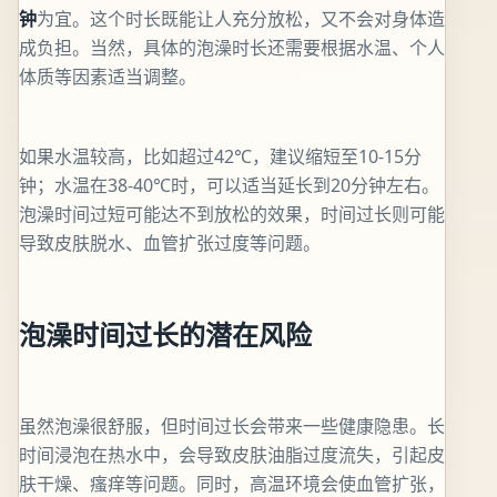
钟
为宜。这个时长既能让人充分放松，又不会对身体造
成负担。当然，具体的泡澡时长还需要根据水温、个人
体质等因素适当调整。
如果水温较高，比如超过42℃，建议缩短至10-15分
钟；水温在38-40℃时，可以适当延长到20分钟左右。
泡澡时间过短可能达不到放松的效果，时间过长则可能
导致皮肤脱水、血管扩张过度等问题。
泡澡时间过长的潜在风险
虽然泡澡很舒服，但时间过长会带来一些健康隐患。长
时间浸泡在热水中，会导致皮肤油脂过度流失，引起皮
肤干燥、瘙痒等问题。同时，高温环境会使血管扩张，