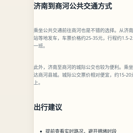
济南到商河公共交通方式
乘坐公共交通前往商河也是不错的选择。从济
站等地发车，车票价格约25-35元，行程约1.
一班。
此外，济南至商河的城际公交也较为便利。乘坐
达商河县城。城际公交票价相对便宜，约15-2
上。
出行建议
提前查看实时路况，避开拥堵时段