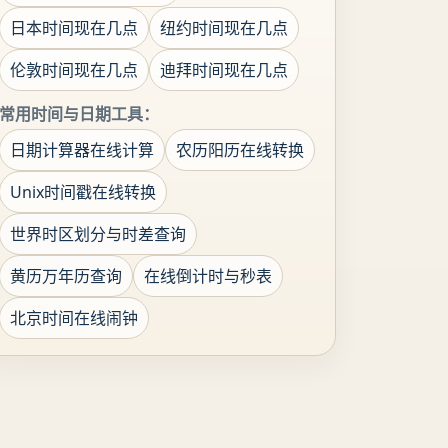
日本时间现在几点
纽约时间现在几点
伦敦时间现在几点
迪拜时间现在几点
常用时间与日期工具：
日期计算器在线计算
农历阳历在线转换
Unix时间戳在线转换
世界时区划分与时差查询
黄历万年历查询
在线倒计时与秒表
北京时间在线闹钟