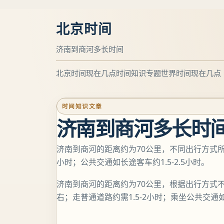
北京时间
济南到商河多长时间
北京时间现在几点
时间知识专题
世界时间现在几点
时间知识文章
济南到商河多长时
济南到商河的距离约为70公里，不同出行方式所
小时；公共交通如长途客车约1.5-2.5小时。
济南到商河的距离约为70公里，根据出行方式
右；走普通道路约需1.5-2小时；乘坐公共交通如长