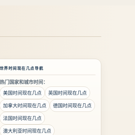
世界时间现在几点导航
热门国家和城市时间：
美国时间现在几点
英国时间现在几点
加拿大时间现在几点
德国时间现在几点
法国时间现在几点
澳大利亚时间现在几点