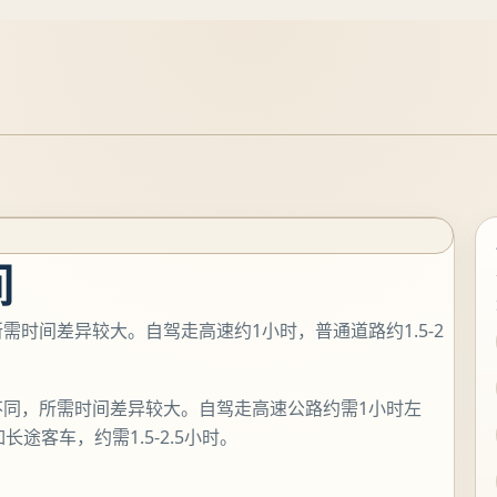
间
需时间差异较大。自驾走高速约1小时，普通道路约1.5-2
不同，所需时间差异较大。自驾走高速公路约需1小时左
途客车，约需1.5-2.5小时。