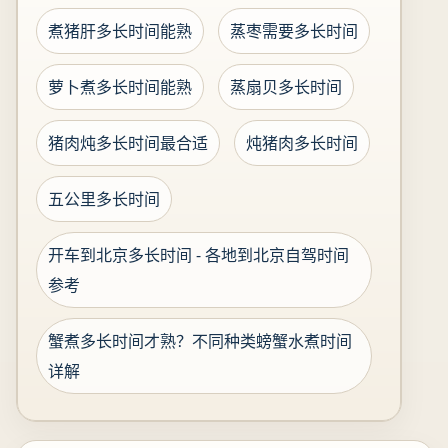
煮猪肝多长时间能熟
蒸枣需要多长时间
萝卜煮多长时间能熟
蒸扇贝多长时间
猪肉炖多长时间最合适
炖猪肉多长时间
五公里多长时间
开车到北京多长时间 - 各地到北京自驾时间
参考
蟹煮多长时间才熟？不同种类螃蟹水煮时间
详解