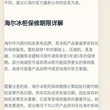
不同，建议以海尔官方最新公布的信息为准。
海尔冰柜保修期限详解
海尔作为国内知名家电品牌，其冰柜产品普遍享有较长
的保修服务。整机保修1年的基础上，压缩机、蒸发
器、冷凝器等关键制冷部件通常享受3年或5年的保修
期。部分高端型号或商用冰柜可能提供更长的保修服
务，具体可查看产品说明书或咨询海尔官方客服。
需要注意的是，海尔冰柜的保修期限计算起始日期为购
机发票开具日期，而非实际送货安装日期。因此保存好
购机发票至关重要，它是享受保修服务的重要凭证。如
果发票遗失，部分情况下可以凭产品序列号在海尔系统