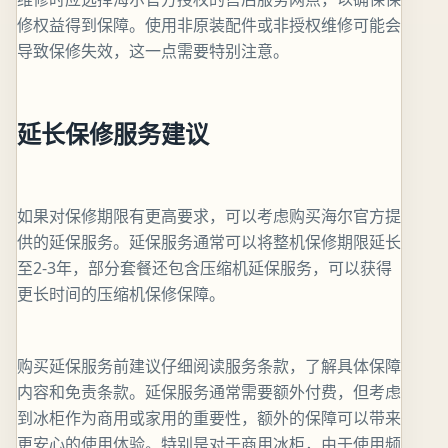
修权益得到保障。使用非原装配件或非授权维修可能会
导致保修失效，这一点需要特别注意。
延长保修服务建议
如果对保修期限有更高要求，可以考虑购买海尔官方提
供的延保服务。延保服务通常可以将整机保修期限延长
至2-3年，部分套餐还包含压缩机延保服务，可以获得
更长时间的压缩机保修保障。
购买延保服务前建议仔细阅读服务条款，了解具体保障
内容和免责条款。延保服务通常需要额外付费，但考虑
到冰柜作为商用或家用的重要性，额外的保障可以带来
更安心的使用体验。特别是对于商用冰柜，由于使用频