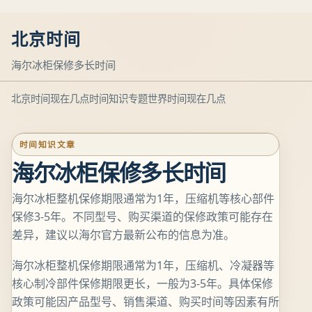
北京时间
海尔冰柜保修多长时间
北京时间现在几点
时间知识专题
世界时间现在几点
时间知识文章
海尔冰柜保修多长时间
海尔冰柜整机保修期限通常为1年，压缩机等核心部件
保修3-5年。不同型号、购买渠道的保修政策可能存在
差异，建议以海尔官方最新公布的信息为准。
海尔冰柜整机保修期限通常为1年，压缩机、冷凝器等
核心制冷部件保修期限更长，一般为3-5年。具体保修
政策可能因产品型号、销售渠道、购买时间等因素有所