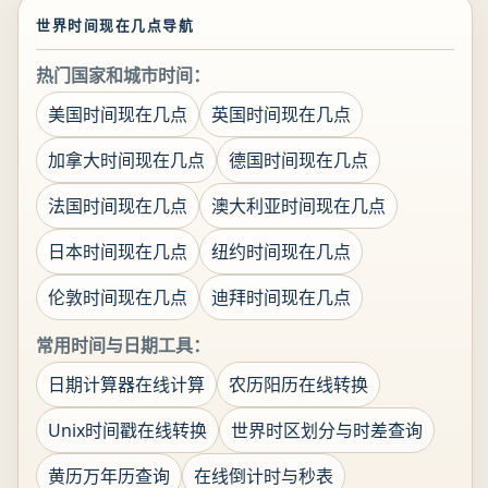
世界时间现在几点导航
热门国家和城市时间：
美国时间现在几点
英国时间现在几点
加拿大时间现在几点
德国时间现在几点
法国时间现在几点
澳大利亚时间现在几点
日本时间现在几点
纽约时间现在几点
伦敦时间现在几点
迪拜时间现在几点
常用时间与日期工具：
日期计算器在线计算
农历阳历在线转换
Unix时间戳在线转换
世界时区划分与时差查询
黄历万年历查询
在线倒计时与秒表