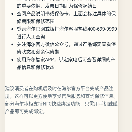
的重要依据，发票日期即为保修起始日
查阅产品说明书或保修卡，上面会标注具体的保
修期限和保修范围
登录海尔官网或拨打海尔客服热线400-699-9999
进行人工查询
关注海尔官方微信公众号，通过产品绑定查看保
修状态和剩余保修期
使用海尔智家APP，绑定家电后可查看详细的产
品信息和保修状态
建议消费者在购机后及时在海尔官方平台完成产品注
册，这样可以更方便地享受售后服务和查询保修信息。
部分海尔冰柜支持NFC快速绑定功能，只需用手机触碰
产品即可完成绑定。