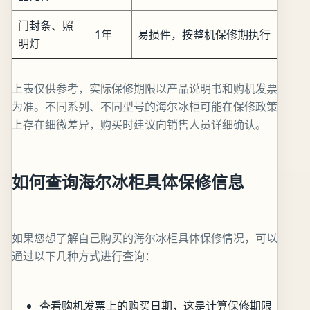
门封条、照
1年
易损件，按整机保修期执行
明灯
上表仅供参考，实际保修期限以产品说明书和购机发票
为准。不同系列、不同型号的海尔冰柜可能在保修政策
上存在细微差异，购买时建议向销售人员详细确认。
如何查询海尔冰柜具体保修信息
如果您想了解自己购买的海尔冰柜具体保修情况，可以
通过以下几种方式进行查询：
查看购机发票上的购买日期，这是计算保修期限