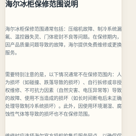
海尔冰柜保修范围说明
海尔冰柜保修范围通常包括：压缩机故障、制冷系统漏
氟、温控器失灵、门体密封不良等问题。在保修期内，
因产品质量问题导致的故障，海尔提供免费维修或更换
服务。
需要特别注意的是，以下情况通常不在保修范围内：人
为损坏（如碰撞、跌落导致的损坏）、自行拆修或非授
权维修、不可抗力因素（自然灾害、电压异常等）导致
的故障、使用不当造成的损坏（如长时间断电后未正确
处理导致制冷系统损坏）。此外，因使用环境潮湿、腐
蚀性气体等导致的损坏也不在保修范围。
维修时应选择海尔官方授权的售后服务网点，以确保保