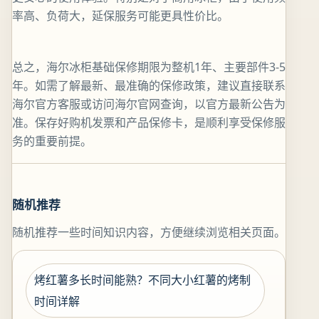
率高、负荷大，延保服务可能更具性价比。
总之，海尔冰柜基础保修期限为整机1年、主要部件3-5
年。如需了解最新、最准确的保修政策，建议直接联系
海尔官方客服或访问海尔官网查询，以官方最新公告为
准。保存好购机发票和产品保修卡，是顺利享受保修服
务的重要前提。
随机推荐
随机推荐一些时间知识内容，方便继续浏览相关页面。
烤红薯多长时间能熟？不同大小红薯的烤制
时间详解