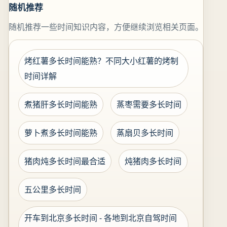
随机推荐
随机推荐一些时间知识内容，方便继续浏览相关页面。
烤红薯多长时间能熟？不同大小红薯的烤制
时间详解
煮猪肝多长时间能熟
蒸枣需要多长时间
萝卜煮多长时间能熟
蒸扇贝多长时间
猪肉炖多长时间最合适
炖猪肉多长时间
五公里多长时间
开车到北京多长时间 - 各地到北京自驾时间