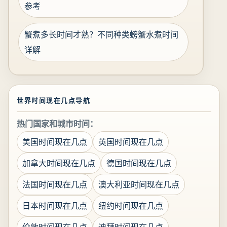
参考
蟹煮多长时间才熟？不同种类螃蟹水煮时间
详解
世界时间现在几点导航
热门国家和城市时间：
美国时间现在几点
英国时间现在几点
加拿大时间现在几点
德国时间现在几点
法国时间现在几点
澳大利亚时间现在几点
日本时间现在几点
纽约时间现在几点