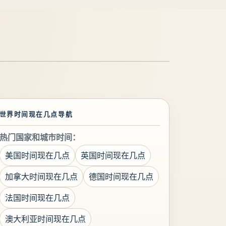
世界时间现在几点导航
热门国家和城市时间：
美国时间现在几点
英国时间现在几点
加拿大时间现在几点
德国时间现在几点
法国时间现在几点
澳大利亚时间现在几点