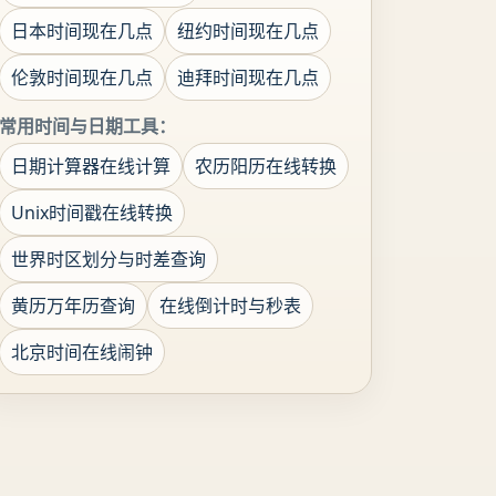
日本时间现在几点
纽约时间现在几点
伦敦时间现在几点
迪拜时间现在几点
常用时间与日期工具：
日期计算器在线计算
农历阳历在线转换
Unix时间戳在线转换
世界时区划分与时差查询
黄历万年历查询
在线倒计时与秒表
北京时间在线闹钟