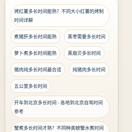
烤红薯多长时间能熟？不同大小红薯的烤制
时间详解
煮猪肝多长时间能熟
蒸枣需要多长时间
萝卜煮多长时间能熟
蒸扇贝多长时间
猪肉炖多长时间最合适
炖猪肉多长时间
五公里多长时间
开车到北京多长时间 - 各地到北京自驾时间
参考
蟹煮多长时间才熟？不同种类螃蟹水煮时间