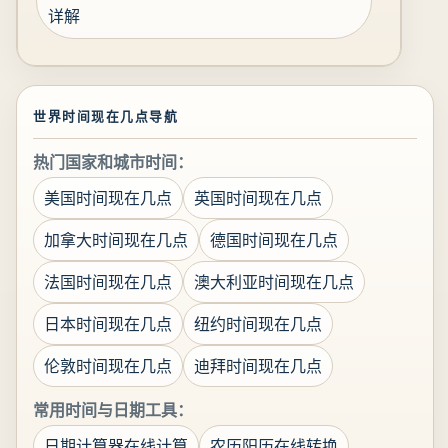
详解
世界时间现在几点导航
热门国家和城市时间：
美国时间现在几点
英国时间现在几点
加拿大时间现在几点
德国时间现在几点
法国时间现在几点
澳大利亚时间现在几点
日本时间现在几点
纽约时间现在几点
伦敦时间现在几点
迪拜时间现在几点
常用时间与日期工具：
日期计算器在线计算
农历阳历在线转换