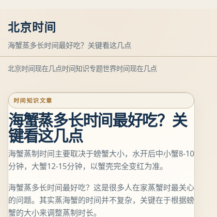
北京时间
海蟹蒸多长时间最好吃？关键看这几点
北京时间现在几点
时间知识专题
世界时间现在几点
时间知识文章
海蟹蒸多长时间最好吃？关
键看这几点
海蟹蒸制时间主要取决于螃蟹大小，水开后中小蟹8-10
分钟，大蟹12-15分钟，以蟹壳完全变红为准。
海蟹蒸多长时间最好吃？这是很多人在家蒸蟹时最关心
的问题。其实蒸海蟹的时间并不复杂，关键在于根据螃
蟹的大小来调整蒸制时长。