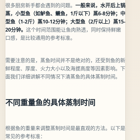
很多厨房新手都会遇到的问题。
一般来说，水开后上锅
蒸，小型鱼（如鲈鱼、鳜鱼，1斤以下）蒸6-8分钟；中
型鱼（1-2斤）蒸10-12分钟；大型鱼（2斤以上）蒸15-
20分钟。
这个时间范围能让鱼肉熟透，同时保持鲜嫩
口感，是比较通用的参考标准。
需要注意的是，蒸鱼时间并不是绝对的，还受到鱼的新
鲜程度、厚度、火力大小以及海拔高度等因素影响。下
面我们详细讲解不同情况下清蒸鱼的具体蒸制时间。
不同重量鱼的具体蒸制时间
根据鱼的重量来调整蒸制时间是最直观的方法。以下是
常见的参考标准：