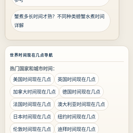
蟹煮多长时间才熟？不同种类螃蟹水煮时间
详解
世界时间现在几点导航
热门国家和城市时间：
美国时间现在几点
英国时间现在几点
加拿大时间现在几点
德国时间现在几点
法国时间现在几点
澳大利亚时间现在几点
日本时间现在几点
纽约时间现在几点
伦敦时间现在几点
迪拜时间现在几点