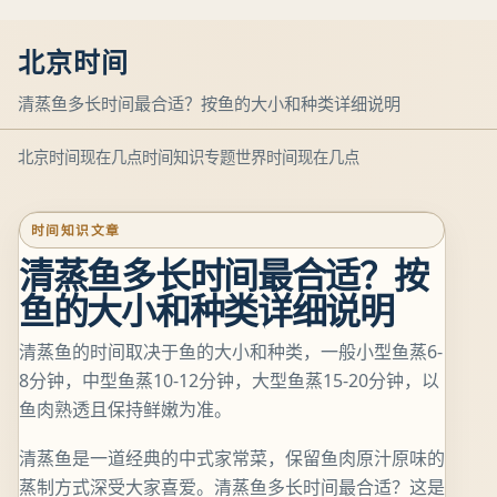
北京时间
清蒸鱼多长时间最合适？按鱼的大小和种类详细说明
北京时间现在几点
时间知识专题
世界时间现在几点
时间知识文章
清蒸鱼多长时间最合适？按
鱼的大小和种类详细说明
清蒸鱼的时间取决于鱼的大小和种类，一般小型鱼蒸6-
8分钟，中型鱼蒸10-12分钟，大型鱼蒸15-20分钟，以
鱼肉熟透且保持鲜嫩为准。
清蒸鱼是一道经典的中式家常菜，保留鱼肉原汁原味的
蒸制方式深受大家喜爱。清蒸鱼多长时间最合适？这是