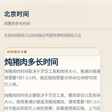
北京时间
炖猪肉多长时间
北京时间现在几点
时间知识专题
世界时间现在几点
时间知识文章
炖猪肉多长时间
炖猪肉的时间取决于烹饪工具和肉块大小，普通炒锅通
常需要1到1.5小时，高压锅则需要30到40分钟即可软
烂入味。
炖猪肉的时间主要取决于烹饪工具、猪肉部位以及肉块
大小。使用普通炒锅或汤锅炖猪肉，通常需要1到1.5小
时才能达到软烂入味的效果；如果使用高压锅，上汽后