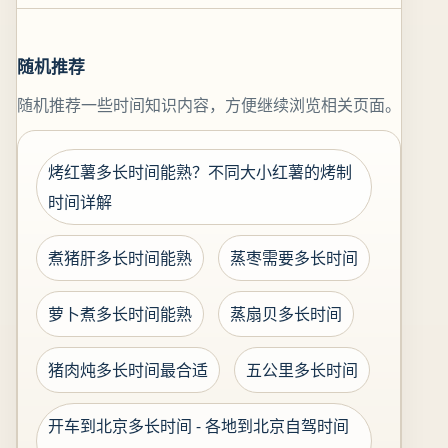
随机推荐
随机推荐一些时间知识内容，方便继续浏览相关页面。
烤红薯多长时间能熟？不同大小红薯的烤制
时间详解
煮猪肝多长时间能熟
蒸枣需要多长时间
萝卜煮多长时间能熟
蒸扇贝多长时间
猪肉炖多长时间最合适
五公里多长时间
开车到北京多长时间 - 各地到北京自驾时间