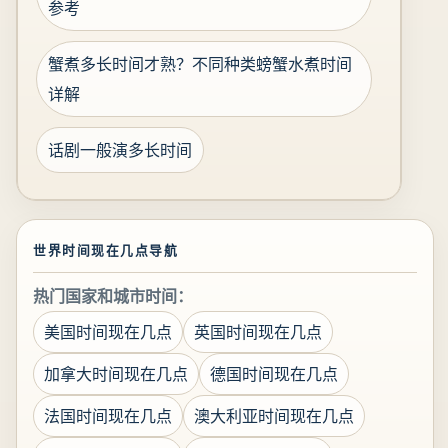
参考
蟹煮多长时间才熟？不同种类螃蟹水煮时间
详解
话剧一般演多长时间
世界时间现在几点导航
热门国家和城市时间：
美国时间现在几点
英国时间现在几点
加拿大时间现在几点
德国时间现在几点
法国时间现在几点
澳大利亚时间现在几点