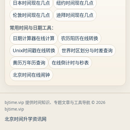
日本时间现在几点
纽约时间现在几点
伦敦时间现在几点
迪拜时间现在几点
常用时间与日期工具：
日期计算器在线计算
农历阳历在线转换
Unix时间戳在线转换
世界时区划分与时差查询
黄历万年历查询
在线倒计时与秒表
北京时间在线闹钟
bjtime.vip 提供时间知识、专题文章与工具导航
© 2026
bjtime.vip
北京时间
升学资讯网