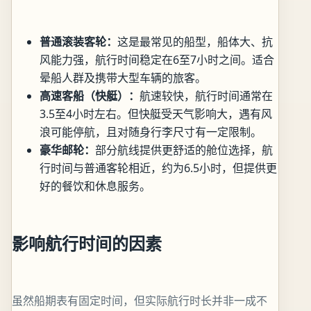
普通滚装客轮：
这是最常见的船型，船体大、抗
风能力强，航行时间稳定在6至7小时之间。适合
晕船人群及携带大型车辆的旅客。
高速客船（快艇）：
航速较快，航行时间通常在
3.5至4小时左右。但快艇受天气影响大，遇有风
浪可能停航，且对随身行李尺寸有一定限制。
豪华邮轮：
部分航线提供更舒适的舱位选择，航
行时间与普通客轮相近，约为6.5小时，但提供更
好的餐饮和休息服务。
影响航行时间的因素
虽然船期表有固定时间，但实际航行时长并非一成不