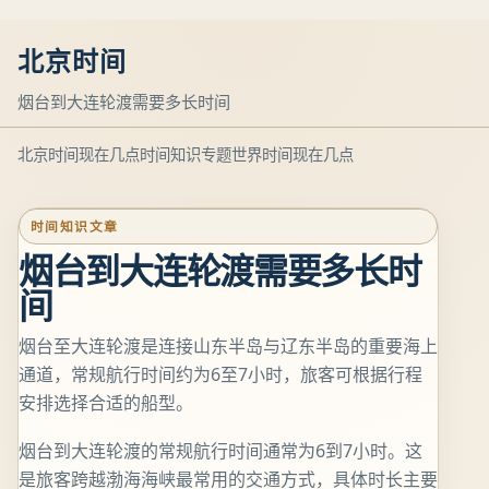
北京时间
烟台到大连轮渡需要多长时间
北京时间现在几点
时间知识专题
世界时间现在几点
时间知识文章
烟台到大连轮渡需要多长时
间
烟台至大连轮渡是连接山东半岛与辽东半岛的重要海上
通道，常规航行时间约为6至7小时，旅客可根据行程
安排选择合适的船型。
烟台到大连轮渡的常规航行时间通常为6到7小时。这
是旅客跨越渤海海峡最常用的交通方式，具体时长主要