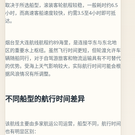
取决于所选船型，滚装客轮航程较稳，一般耗时约6.5
小时，而高速客船速度较快，约需3.5至4小时即可抵
达。
烟台至大连航线航程约89海里，是连接华东与东北地
区的重要水上枢纽。虽然飞行时间更短，但轮渡允许车
辆随船同行，对于自驾游旅客和物流运输具有不可替代
的优势。受海上天气影响较大，实际航行时间可能会根
据风浪情况有所调整。
不同船型的航行时间差异
该航线主要由多家航运公司运营，船型不同，航行时间
也有明显区别：