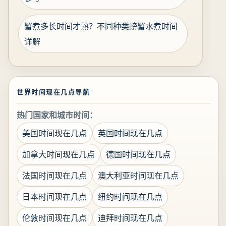
蟹煮多长时间才熟？不同种类螃蟹水煮时间
详解
世界时间现在几点导航
热门国家和城市时间：
美国时间现在几点
英国时间现在几点
加拿大时间现在几点
德国时间现在几点
法国时间现在几点
澳大利亚时间现在几点
日本时间现在几点
纽约时间现在几点
伦敦时间现在几点
迪拜时间现在几点