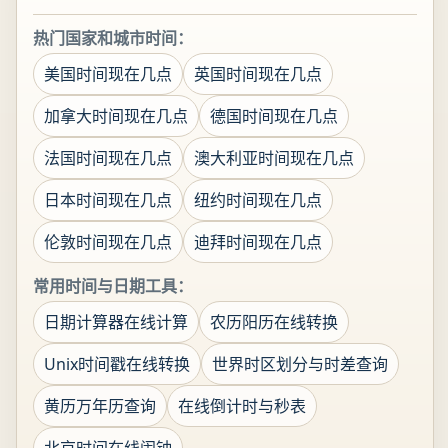
热门国家和城市时间：
美国时间现在几点
英国时间现在几点
加拿大时间现在几点
德国时间现在几点
法国时间现在几点
澳大利亚时间现在几点
日本时间现在几点
纽约时间现在几点
伦敦时间现在几点
迪拜时间现在几点
常用时间与日期工具：
日期计算器在线计算
农历阳历在线转换
Unix时间戳在线转换
世界时区划分与时差查询
黄历万年历查询
在线倒计时与秒表