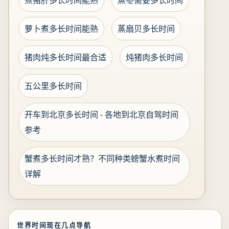
煮猪肝多长时间能熟
蒸枣需要多长时间
萝卜煮多长时间能熟
蒸扇贝多长时间
猪肉炖多长时间最合适
炖猪肉多长时间
五公里多长时间
开车到北京多长时间 - 各地到北京自驾时间
参考
蟹煮多长时间才熟？不同种类螃蟹水煮时间
详解
世界时间现在几点导航