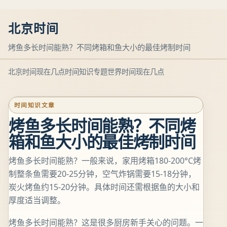
北京时间
烤鱼多长时间能熟？不同烤箱和鱼大小的最佳烤制时间
北京时间现在几点
时间知识专题
世界时间现在几点
时间知识文章
烤鱼多长时间能熟？不同烤
箱和鱼大小的最佳烤制时间
烤鱼多长时间能熟？一般来说，家用烤箱180-200°C烤
制整条鱼需要20-25分钟，空气炸锅需要15-18分钟，
炭火烤鱼约15-20分钟。具体时间还需根据鱼的大小和
厚度适当调整。
烤鱼多长时间能熟？这是很多厨房新手关心的问题。一