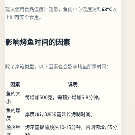
建议使用食品温度计测量，鱼肉中心温度达到
63°C
以
上即可安全食用。
影响烤鱼时间的因素
除了烤箱类型，以下因素也会影响烤鱼所需时间：
因素
说明
鱼的大
每增加500克，需额外增加5-8分钟。
小
鱼的厚
厚度超过3厘米需延长烤制时间。
度
预热程
烤箱需提前预热10-15分钟，否则需增加5分