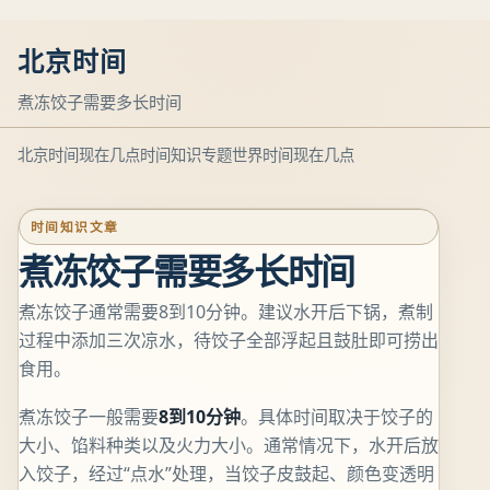
北京时间
煮冻饺子需要多长时间
北京时间现在几点
时间知识专题
世界时间现在几点
时间知识文章
煮冻饺子需要多长时间
煮冻饺子通常需要8到10分钟。建议水开后下锅，煮制
过程中添加三次凉水，待饺子全部浮起且鼓肚即可捞出
食用。
煮冻饺子一般需要
8到10分钟
。具体时间取决于饺子的
大小、馅料种类以及火力大小。通常情况下，水开后放
入饺子，经过“点水”处理，当饺子皮鼓起、颜色变透明