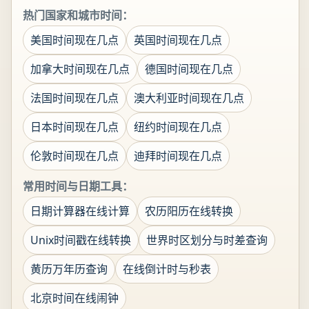
热门国家和城市时间：
美国时间现在几点
英国时间现在几点
加拿大时间现在几点
德国时间现在几点
法国时间现在几点
澳大利亚时间现在几点
日本时间现在几点
纽约时间现在几点
伦敦时间现在几点
迪拜时间现在几点
常用时间与日期工具：
日期计算器在线计算
农历阳历在线转换
Unix时间戳在线转换
世界时区划分与时差查询
黄历万年历查询
在线倒计时与秒表
北京时间在线闹钟