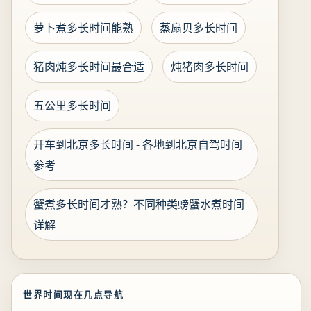
萝卜煮多长时间能熟
蒸扇贝多长时间
猪肉炖多长时间最合适
炖猪肉多长时间
五公里多长时间
开车到北京多长时间 - 各地到北京自驾时间
参考
蟹煮多长时间才熟？不同种类螃蟹水煮时间
详解
世界时间现在几点导航