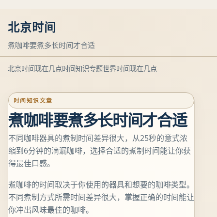
北京时间
煮咖啡要煮多长时间才合适
北京时间现在几点
时间知识专题
世界时间现在几点
时间知识文章
煮咖啡要煮多长时间才合适
不同咖啡器具的煮制时间差异很大，从25秒的意式浓
缩到6分钟的滴漏咖啡，选择合适的煮制时间能让你获
得最佳口感。
煮咖啡的时间取决于你使用的器具和想要的咖啡类型。
不同煮制方式所需时间差异很大，掌握正确的时间能让
你冲出风味最佳的咖啡。