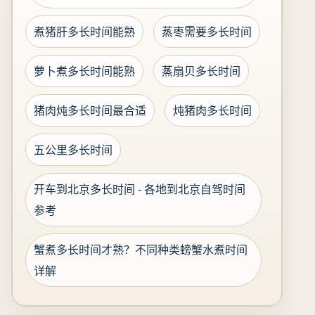
煮猪肝多长时间能熟
蒸枣需要多长时间
萝卜煮多长时间能熟
蒸扇贝多长时间
猪肉炖多长时间最合适
炖猪肉多长时间
五公里多长时间
开车到北京多长时间 - 各地到北京自驾时间
参考
蟹煮多长时间才熟？不同种类螃蟹水煮时间
详解