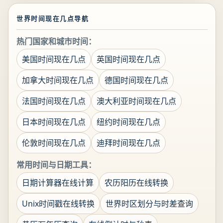
世界时间现在几点导航
热门国家和城市时间：
美国时间现在几点
英国时间现在几点
加拿大时间现在几点
德国时间现在几点
法国时间现在几点
澳大利亚时间现在几点
日本时间现在几点
纽约时间现在几点
伦敦时间现在几点
迪拜时间现在几点
常用时间与日期工具：
日期计算器在线计算
农历阳历在线转换
Unix时间戳在线转换
世界时区划分与时差查询