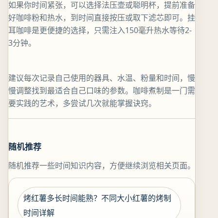
如果你时间紧张，可以选择法压壶或聪明杯，提前准备
好咖啡粉和热水，到时间直接按压或取下滤芯即可。挂
耳咖啡是更便捷的选择，只需注入150毫升热水等待2-
3分钟。
建议每次记录自己使用的器具、水温、粉量和时间，慢
慢调整找到最适合自己口味的参数。咖啡煮制是一门需
要实践的艺术，多尝试几次就能掌握诀窍。
随机推荐
随机推荐一些时间知识内容，方便继续浏览相关页面。
烤红薯多长时间能熟？不同大小红薯的烤制
时间详解