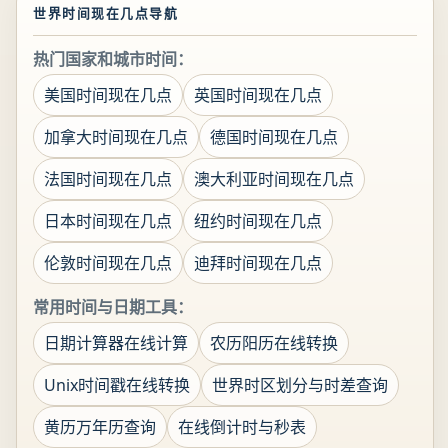
世界时间现在几点导航
热门国家和城市时间：
美国时间现在几点
英国时间现在几点
加拿大时间现在几点
德国时间现在几点
法国时间现在几点
澳大利亚时间现在几点
日本时间现在几点
纽约时间现在几点
伦敦时间现在几点
迪拜时间现在几点
常用时间与日期工具：
日期计算器在线计算
农历阳历在线转换
Unix时间戳在线转换
世界时区划分与时差查询
黄历万年历查询
在线倒计时与秒表