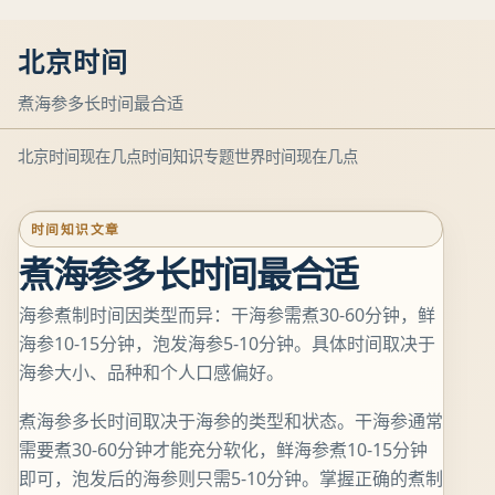
北京时间
煮海参多长时间最合适
北京时间现在几点
时间知识专题
世界时间现在几点
时间知识文章
煮海参多长时间最合适
海参煮制时间因类型而异：干海参需煮30-60分钟，鲜
海参10-15分钟，泡发海参5-10分钟。具体时间取决于
海参大小、品种和个人口感偏好。
煮海参多长时间取决于海参的类型和状态。干海参通常
需要煮30-60分钟才能充分软化，鲜海参煮10-15分钟
即可，泡发后的海参则只需5-10分钟。掌握正确的煮制