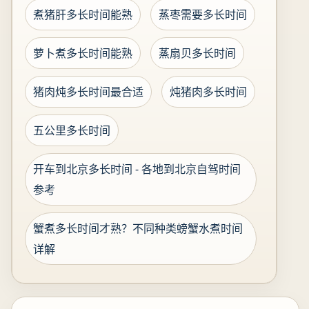
煮猪肝多长时间能熟
蒸枣需要多长时间
萝卜煮多长时间能熟
蒸扇贝多长时间
猪肉炖多长时间最合适
炖猪肉多长时间
五公里多长时间
开车到北京多长时间 - 各地到北京自驾时间
参考
蟹煮多长时间才熟？不同种类螃蟹水煮时间
详解