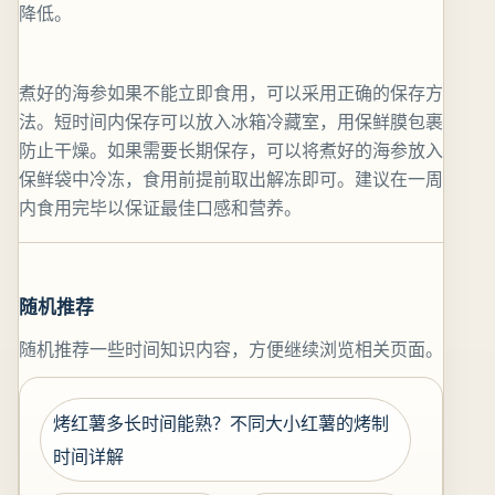
降低。
煮好的海参如果不能立即食用，可以采用正确的保存方
法。短时间内保存可以放入冰箱冷藏室，用保鲜膜包裹
防止干燥。如果需要长期保存，可以将煮好的海参放入
保鲜袋中冷冻，食用前提前取出解冻即可。建议在一周
内食用完毕以保证最佳口感和营养。
随机推荐
随机推荐一些时间知识内容，方便继续浏览相关页面。
烤红薯多长时间能熟？不同大小红薯的烤制
时间详解