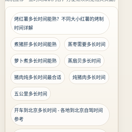
烤红薯多长时间能熟？不同大小红薯的烤制
时间详解
煮猪肝多长时间能熟
蒸枣需要多长时间
萝卜煮多长时间能熟
蒸扇贝多长时间
猪肉炖多长时间最合适
炖猪肉多长时间
五公里多长时间
开车到北京多长时间 - 各地到北京自驾时间
参考