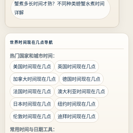
蟹煮多长时间才熟？不同种类螃蟹水煮时间
详解
世界时间现在几点导航
热门国家和城市时间：
美国时间现在几点
英国时间现在几点
加拿大时间现在几点
德国时间现在几点
法国时间现在几点
澳大利亚时间现在几点
日本时间现在几点
纽约时间现在几点
伦敦时间现在几点
迪拜时间现在几点
常用时间与日期工具：