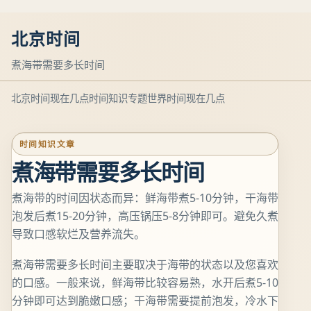
北京时间
煮海带需要多长时间
北京时间现在几点
时间知识专题
世界时间现在几点
时间知识文章
煮海带需要多长时间
煮海带的时间因状态而异：鲜海带煮5-10分钟，干海带
泡发后煮15-20分钟，高压锅压5-8分钟即可。避免久煮
导致口感软烂及营养流失。
煮海带需要多长时间主要取决于海带的状态以及您喜欢
的口感。一般来说，鲜海带比较容易熟，水开后煮5-10
分钟即可达到脆嫩口感；干海带需要提前泡发，冷水下