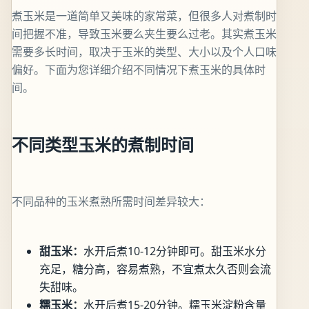
煮玉米是一道简单又美味的家常菜，但很多人对煮制时
间把握不准，导致玉米要么夹生要么过老。其实煮玉米
需要多长时间，取决于玉米的类型、大小以及个人口味
偏好。下面为您详细介绍不同情况下煮玉米的具体时
间。
不同类型玉米的煮制时间
不同品种的玉米煮熟所需时间差异较大：
甜玉米：
水开后煮10-12分钟即可。甜玉米水分
充足，糖分高，容易煮熟，不宜煮太久否则会流
失甜味。
糯玉米：
水开后煮15-20分钟。糯玉米淀粉含量