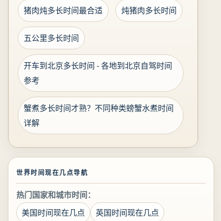
猪肉炖多长时间最合适
炖猪肉多长时间
五公里多长时间
开车到北京多长时间 - 各地到北京自驾时间
参考
蟹煮多长时间才熟？不同种类螃蟹水煮时间
详解
世界时间现在几点导航
热门国家和城市时间：
美国时间现在几点
英国时间现在几点