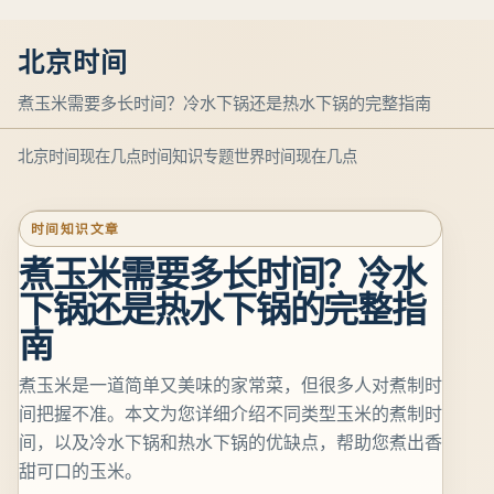
北京时间
煮玉米需要多长时间？冷水下锅还是热水下锅的完整指南
北京时间现在几点
时间知识专题
世界时间现在几点
时间知识文章
煮玉米需要多长时间？冷水
下锅还是热水下锅的完整指
南
煮玉米是一道简单又美味的家常菜，但很多人对煮制时
间把握不准。本文为您详细介绍不同类型玉米的煮制时
间，以及冷水下锅和热水下锅的优缺点，帮助您煮出香
甜可口的玉米。