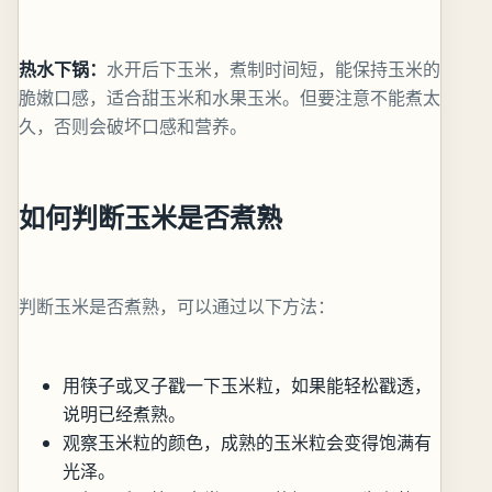
热水下锅：
水开后下玉米，煮制时间短，能保持玉米的
脆嫩口感，适合甜玉米和水果玉米。但要注意不能煮太
久，否则会破坏口感和营养。
如何判断玉米是否煮熟
判断玉米是否煮熟，可以通过以下方法：
用筷子或叉子戳一下玉米粒，如果能轻松戳透，
说明已经煮熟。
观察玉米粒的颜色，成熟的玉米粒会变得饱满有
光泽。