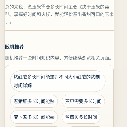
总的来说，煮玉米需要多长时间主要取决于玉米的类
型。掌握好时间和火候，就能轻松煮出香甜可口的玉米
了。
随机推荐
随机推荐一些时间知识内容，方便继续浏览相关页面。
烤红薯多长时间能熟？不同大小红薯的烤制
时间详解
煮猪肝多长时间能熟
蒸枣需要多长时间
萝卜煮多长时间能熟
蒸扇贝多长时间