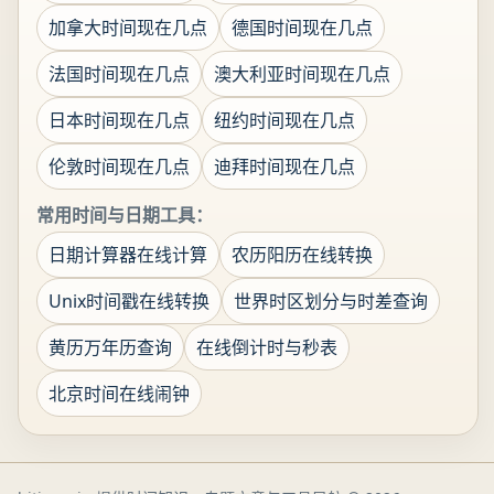
加拿大时间现在几点
德国时间现在几点
法国时间现在几点
澳大利亚时间现在几点
日本时间现在几点
纽约时间现在几点
伦敦时间现在几点
迪拜时间现在几点
常用时间与日期工具：
日期计算器在线计算
农历阳历在线转换
Unix时间戳在线转换
世界时区划分与时差查询
黄历万年历查询
在线倒计时与秒表
北京时间在线闹钟