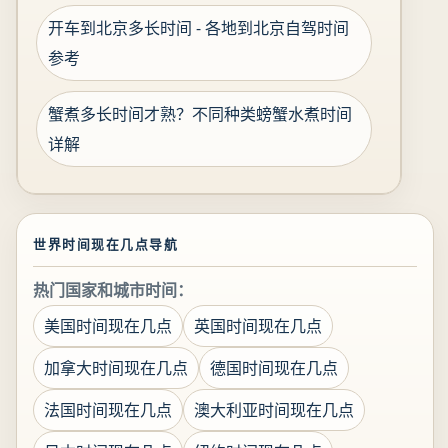
开车到北京多长时间 - 各地到北京自驾时间
参考
蟹煮多长时间才熟？不同种类螃蟹水煮时间
详解
世界时间现在几点导航
热门国家和城市时间：
美国时间现在几点
英国时间现在几点
加拿大时间现在几点
德国时间现在几点
法国时间现在几点
澳大利亚时间现在几点