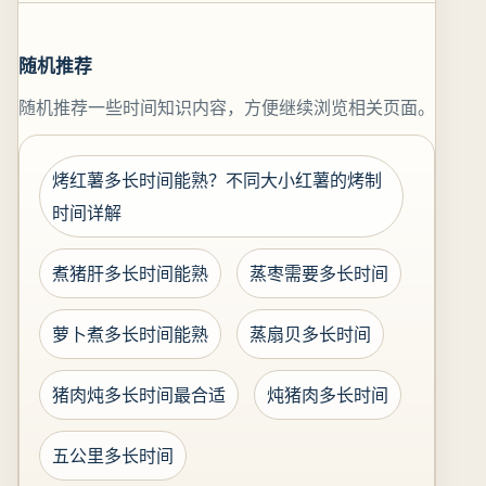
随机推荐
随机推荐一些时间知识内容，方便继续浏览相关页面。
烤红薯多长时间能熟？不同大小红薯的烤制
时间详解
煮猪肝多长时间能熟
蒸枣需要多长时间
萝卜煮多长时间能熟
蒸扇贝多长时间
猪肉炖多长时间最合适
炖猪肉多长时间
五公里多长时间