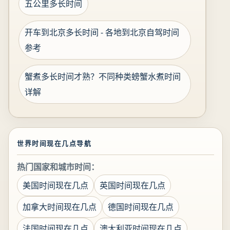
五公里多长时间
开车到北京多长时间 - 各地到北京自驾时间
参考
蟹煮多长时间才熟？不同种类螃蟹水煮时间
详解
世界时间现在几点导航
热门国家和城市时间：
美国时间现在几点
英国时间现在几点
加拿大时间现在几点
德国时间现在几点
法国时间现在几点
澳大利亚时间现在几点