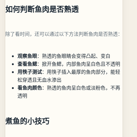
如何判断鱼肉是否熟透
除了看时间，还可以通过以下方法判断鱼肉是否熟透：
观察鱼眼
：熟透的鱼眼睛会变得凸起、变白
查看鱼鳃
：掀开鱼鳃，内部鱼肉呈白色且不透明
用筷子测试
：用筷子插入最厚的鱼肉部分，能轻
松穿透且无血水渗出
看鱼肉颜色
：熟透的鱼肉呈白色或淡粉色，不再
透明
煮鱼的小技巧