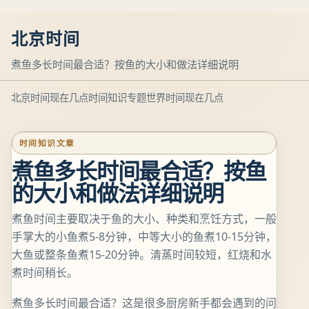
北京时间
煮鱼多长时间最合适？按鱼的大小和做法详细说明
北京时间现在几点
时间知识专题
世界时间现在几点
时间知识文章
煮鱼多长时间最合适？按鱼
的大小和做法详细说明
煮鱼时间主要取决于鱼的大小、种类和烹饪方式，一般
手掌大的小鱼煮5-8分钟，中等大小的鱼煮10-15分钟，
大鱼或整条鱼煮15-20分钟。清蒸时间较短，红烧和水
煮时间稍长。
煮鱼多长时间最合适？这是很多厨房新手都会遇到的问