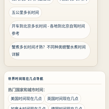
五公里多长时间
开车到北京多长时间 - 各地到北京自驾时间
参考
蟹煮多长时间才熟？不同种类螃蟹水煮时间
详解
世界时间现在几点导航
热门国家和城市时间：
美国时间现在几点
英国时间现在几点
加拿大时间现在几点
德国时间现在几点