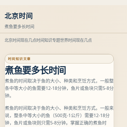
北京时间
煮鱼要多长时间
北京时间现在几点
时间知识专题
世界时间现在几点
时间知识文章
煮鱼要多长时间
煮鱼的时间取决于鱼的大小、种类和烹饪方式，一般整
条中等大小的鱼需要12-18分钟，鱼片或鱼块只需5-8分
钟。
煮鱼的时间取决于鱼的大小、种类和烹饪方式。一般来
说，整条中等大小的鱼（500克-1公斤）需要12-18分
钟，鱼片或鱼块则只需5-8分钟。掌握正确的煮鱼时