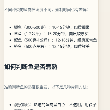
不同种类的鱼肉质密度不同，煮制时间也有差异：
鲫鱼（300-500克）：10-15分钟，肉质细嫩
草鱼（1-2公斤）：15-20分钟，肉质较厚实
鲤鱼（500克-1公斤）：12-18分钟，经典家常鱼
鲈鱼（500克左右）：12-15分钟，肉质鲜美
如何判断鱼是否煮熟
准确判断鱼的熟度很重要，以下是几种常用方法：
观察颜色：熟透的鱼肉呈白色且不透明，用筷子