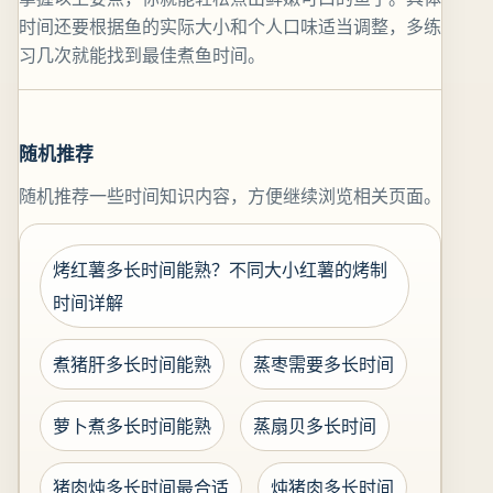
时间还要根据鱼的实际大小和个人口味适当调整，多练
习几次就能找到最佳煮鱼时间。
随机推荐
随机推荐一些时间知识内容，方便继续浏览相关页面。
烤红薯多长时间能熟？不同大小红薯的烤制
时间详解
煮猪肝多长时间能熟
蒸枣需要多长时间
萝卜煮多长时间能熟
蒸扇贝多长时间
猪肉炖多长时间最合适
炖猪肉多长时间