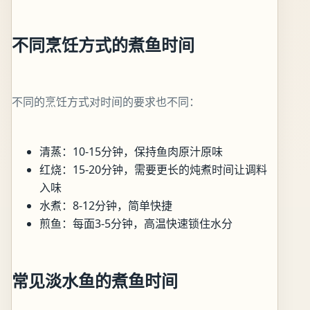
不同烹饪方式的煮鱼时间
不同的烹饪方式对时间的要求也不同：
清蒸：10-15分钟，保持鱼肉原汁原味
红烧：15-20分钟，需要更长的炖煮时间让调料
入味
水煮：8-12分钟，简单快捷
煎鱼：每面3-5分钟，高温快速锁住水分
常见淡水鱼的煮鱼时间