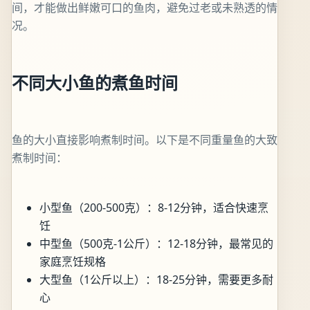
间，才能做出鲜嫩可口的鱼肉，避免过老或未熟透的情
况。
不同大小鱼的煮鱼时间
鱼的大小直接影响煮制时间。以下是不同重量鱼的大致
煮制时间：
小型鱼（200-500克）：8-12分钟，适合快速烹
饪
中型鱼（500克-1公斤）：12-18分钟，最常见的
家庭烹饪规格
大型鱼（1公斤以上）：18-25分钟，需要更多耐
心