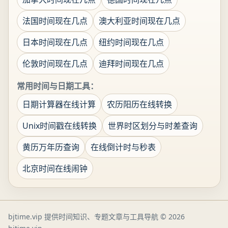
法国时间现在几点
澳大利亚时间现在几点
日本时间现在几点
纽约时间现在几点
伦敦时间现在几点
迪拜时间现在几点
常用时间与日期工具：
日期计算器在线计算
农历阳历在线转换
Unix时间戳在线转换
世界时区划分与时差查询
黄历万年历查询
在线倒计时与秒表
北京时间在线闹钟
bjtime.vip 提供时间知识、专题文章与工具导航
© 2026