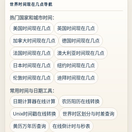
世界时间现在几点导航
热门国家和城市时间：
美国时间现在几点
英国时间现在几点
加拿大时间现在几点
德国时间现在几点
法国时间现在几点
澳大利亚时间现在几点
日本时间现在几点
纽约时间现在几点
伦敦时间现在几点
迪拜时间现在几点
常用时间与日期工具：
日期计算器在线计算
农历阳历在线转换
Unix时间戳在线转换
世界时区划分与时差查询
黄历万年历查询
在线倒计时与秒表