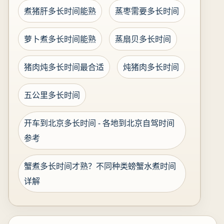
煮猪肝多长时间能熟
蒸枣需要多长时间
萝卜煮多长时间能熟
蒸扇贝多长时间
猪肉炖多长时间最合适
炖猪肉多长时间
五公里多长时间
开车到北京多长时间 - 各地到北京自驾时间
参考
蟹煮多长时间才熟？不同种类螃蟹水煮时间
详解