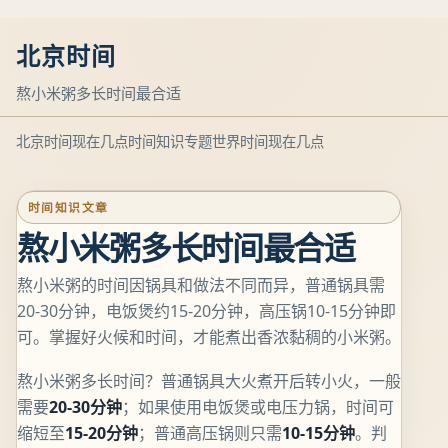
北京时间
熬小米粥多长时间最合适
北京时间现在几点
时间知识专题
世界时间现在几点
时间知识文章
熬小米粥多长时间最合适
熬小米粥的时间因锅具和做法不同而异，普通锅具需
20-30分钟，电饭煲约15-20分钟，高压锅10-15分钟即
可。掌握好火候和时间，才能煮出香浓黏稠的小米粥。
熬小米粥多长时间？普通锅具大火煮开后转小火，一般
需要
20-30分钟
；如果使用电饭煲或电压力锅，时间可
缩短至
15-20分钟
；普通高压锅则只需
10-15分钟
。判