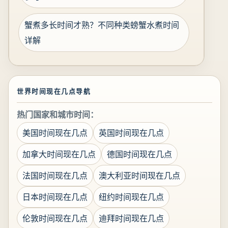
蟹煮多长时间才熟？不同种类螃蟹水煮时间
详解
世界时间现在几点导航
热门国家和城市时间：
美国时间现在几点
英国时间现在几点
加拿大时间现在几点
德国时间现在几点
法国时间现在几点
澳大利亚时间现在几点
日本时间现在几点
纽约时间现在几点
伦敦时间现在几点
迪拜时间现在几点