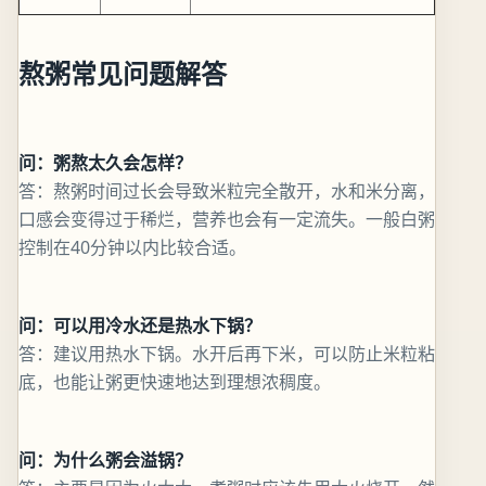
熬粥常见问题解答
问：粥熬太久会怎样？
答：熬粥时间过长会导致米粒完全散开，水和米分离，
口感会变得过于稀烂，营养也会有一定流失。一般白粥
控制在40分钟以内比较合适。
问：可以用冷水还是热水下锅？
答：建议用热水下锅。水开后再下米，可以防止米粒粘
底，也能让粥更快速地达到理想浓稠度。
问：为什么粥会溢锅？