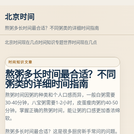
北京时间
熬粥多长时间最合适？不同粥类的详细时间指南
北京时间现在几点
时间知识专题
世界时间现在几点
时间知识文章
熬粥多长时间最合适？不同
粥类的详细时间指南
熬粥时间因粥的种类和个人口感而异，一般白粥需要
30-40分钟，八宝粥需要1-2小时，皮蛋瘦肉粥约40-50
分钟。掌握正确的熬粥时间，能让粥的口感更加香浓绵
软。
熬粥多长时间最合适？这是很多厨房新手常问的问题。