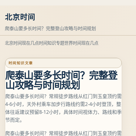
北京时间
爬泰山要多长时间？完整登山攻略与时间规划
北京时间现在几点
时间知识专题
世界时间现在几点
时间知识文章
爬泰山要多长时间？完整登
山攻略与时间规划
爬泰山要多长时间？常规徒步路线从红门到玉皇顶约需
4-6小时，天外村乘车加步行路线约需2-4小时登顶，整
体往返建议预留8-12小时，具体时间视体力、路线和季
节而定。
爬泰山要多长时间？常规徒步路线从红门到玉皇顶约需