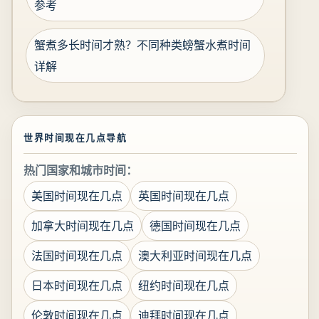
参考
蟹煮多长时间才熟？不同种类螃蟹水煮时间
详解
世界时间现在几点导航
热门国家和城市时间：
美国时间现在几点
英国时间现在几点
加拿大时间现在几点
德国时间现在几点
法国时间现在几点
澳大利亚时间现在几点
日本时间现在几点
纽约时间现在几点
伦敦时间现在几点
迪拜时间现在几点