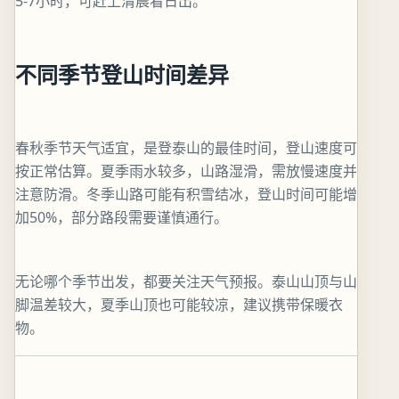
5-7小时，可赶上清晨看日出。
不同季节登山时间差异
春秋季节天气适宜，是登泰山的最佳时间，登山速度可
按正常估算。夏季雨水较多，山路湿滑，需放慢速度并
注意防滑。冬季山路可能有积雪结冰，登山时间可能增
加50%，部分路段需要谨慎通行。
无论哪个季节出发，都要关注天气预报。泰山山顶与山
脚温差较大，夏季山顶也可能较凉，建议携带保暖衣
物。