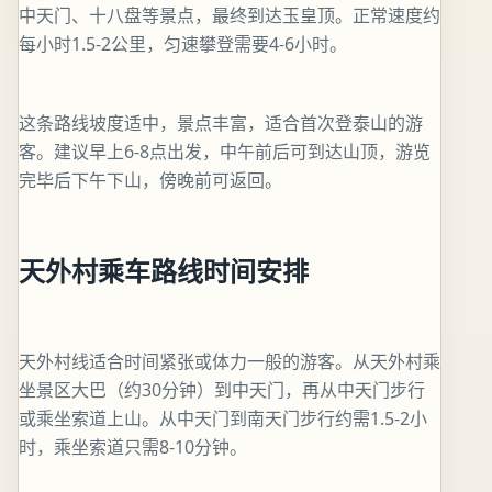
中天门、十八盘等景点，最终到达玉皇顶。正常速度约
每小时1.5-2公里，匀速攀登需要4-6小时。
这条路线坡度适中，景点丰富，适合首次登泰山的游
客。建议早上6-8点出发，中午前后可到达山顶，游览
完毕后下午下山，傍晚前可返回。
天外村乘车路线时间安排
天外村线适合时间紧张或体力一般的游客。从天外村乘
坐景区大巴（约30分钟）到中天门，再从中天门步行
或乘坐索道上山。从中天门到南天门步行约需1.5-2小
时，乘坐索道只需8-10分钟。