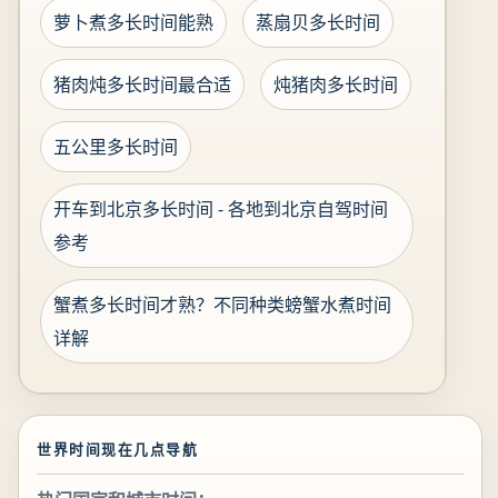
萝卜煮多长时间能熟
蒸扇贝多长时间
猪肉炖多长时间最合适
炖猪肉多长时间
五公里多长时间
开车到北京多长时间 - 各地到北京自驾时间
参考
蟹煮多长时间才熟？不同种类螃蟹水煮时间
详解
世界时间现在几点导航