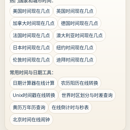
热门国家和城市时间：
美国时间现在几点
英国时间现在几点
加拿大时间现在几点
德国时间现在几点
法国时间现在几点
澳大利亚时间现在几点
日本时间现在几点
纽约时间现在几点
伦敦时间现在几点
迪拜时间现在几点
常用时间与日期工具：
日期计算器在线计算
农历阳历在线转换
Unix时间戳在线转换
世界时区划分与时差查询
黄历万年历查询
在线倒计时与秒表
北京时间在线闹钟