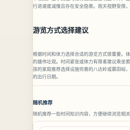
行进速度减慢且存在安全隐患。雨天视野受限
游览方式选择建议
根据时间和体力选择合适的游览方式很重要。
的雄伟壮观。时间紧张或体力有限者建议乘坐
孩的家庭推荐选择设施完善的八达岭或慕田峪
的出行日期。
随机推荐
随机推荐一些时间知识内容，方便继续浏览相