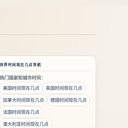
世界时间现在几点导航
热门国家和城市时间：
美国时间现在几点
英国时间现在几点
加拿大时间现在几点
德国时间现在几点
法国时间现在几点
澳大利亚时间现在几点