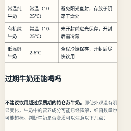
常温纯
常温（10-
避免阳光直射，存放于阴
牛奶
25℃）
凉干燥处
有机纯
常温（10-
未开封前避光保存，开封
牛奶
25℃）
后需冷藏
低温鲜
全程冷链保存，开封后尽
2-6℃
牛奶
快饮用
过期牛奶还能喝吗
不建议饮用超过保质期的特仑苏牛奶。
即使外观没有明
显变化，牛奶中的营养成分可能已经降解，细菌数量也
可能超标。判断牛奶是否变质可以注意以下几点：