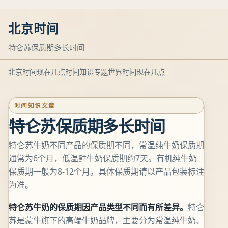
北京时间
特仑苏保质期多长时间
北京时间现在几点
时间知识专题
世界时间现在几点
时间知识文章
特仑苏保质期多长时间
特仑苏牛奶不同产品的保质期不同，常温纯牛奶保质期
通常为6个月，低温鲜牛奶保质期约7天。有机纯牛奶
保质期一般为8-12个月。具体保质期请以产品包装标注
为准。
特仑苏牛奶的保质期因产品类型不同而有所差异。
特仑
苏是蒙牛旗下的高端牛奶品牌，主要分为常温纯牛奶、