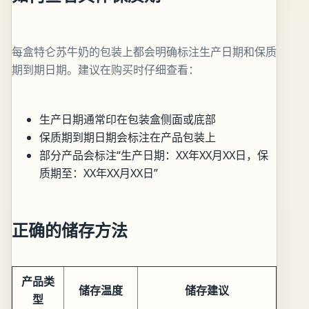
每盒特仑苏牛奶的包装上都会明确标注生产日期和保质
期到期日期。建议在购买时仔细查看：
生产日期通常印在包装盒侧面或底部
保质期到期日期会标注在产品包装上
部分产品会标注“生产日期：XX年XX月XX日，保
质期至：XX年XX月XX日”
正确的储存方法
产品类
储存温度
储存建议
型