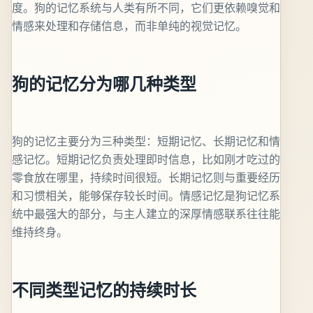
度。狗的记忆系统与人类有所不同，它们更依赖嗅觉和
情感来处理和存储信息，而非单纯的视觉记忆。
狗的记忆分为哪几种类型
狗的记忆主要分为三种类型：短期记忆、长期记忆和情
感记忆。短期记忆负责处理即时信息，比如刚才吃过的
零食放在哪里，持续时间很短。长期记忆则与重要经历
和习惯相关，能够保存较长时间。情感记忆是狗记忆系
统中最强大的部分，与主人建立的深厚情感联系往往能
维持终身。
不同类型记忆的持续时长