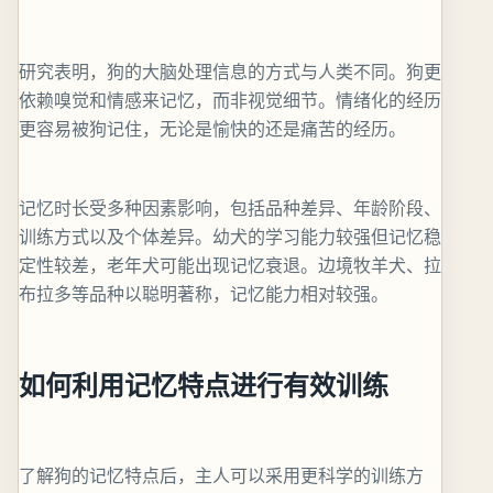
研究表明，狗的大脑处理信息的方式与人类不同。狗更
依赖嗅觉和情感来记忆，而非视觉细节。情绪化的经历
更容易被狗记住，无论是愉快的还是痛苦的经历。
记忆时长受多种因素影响，包括品种差异、年龄阶段、
训练方式以及个体差异。幼犬的学习能力较强但记忆稳
定性较差，老年犬可能出现记忆衰退。边境牧羊犬、拉
布拉多等品种以聪明著称，记忆能力相对较强。
如何利用记忆特点进行有效训练
了解狗的记忆特点后，主人可以采用更科学的训练方