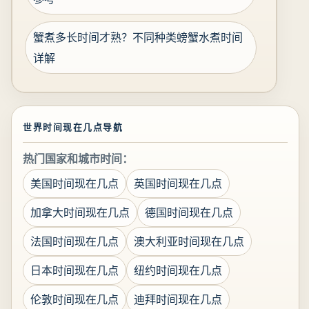
蟹煮多长时间才熟？不同种类螃蟹水煮时间
详解
世界时间现在几点导航
热门国家和城市时间：
美国时间现在几点
英国时间现在几点
加拿大时间现在几点
德国时间现在几点
法国时间现在几点
澳大利亚时间现在几点
日本时间现在几点
纽约时间现在几点
伦敦时间现在几点
迪拜时间现在几点