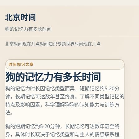
北京时间
狗的记忆力有多长时间
北京时间现在几点
时间知识专题
世界时间现在几点
时间知识文章
狗的记忆力有多长时间
狗的记忆力时长因记忆类型而异，短期记忆约5-20分
钟，长期记忆可达数年甚至终身。了解不同类型记忆的
特点及影响因素，科学理解狗狗的认知能力与训练方
法。
狗的短期记忆约5-20分钟，长期记忆可达数年甚至终
身，具体时长取决于记忆类型和与主人的情感联系程