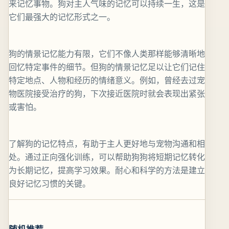
来记忆事物。狗对主人气味的记忆可以持续一生，这是
它们最强大的记忆形式之一。
狗的情景记忆能力有限，它们不像人类那样能够清晰地
回忆特定事件的细节。但狗的情景记忆足以让它们记住
特定地点、人物和经历的情绪意义。例如，曾经去过宠
物医院接受治疗的狗，下次接近医院时就会表现出紧张
或害怕。
了解狗的记忆特点，有助于主人更好地与宠物沟通和相
处。通过正向强化训练，可以帮助狗狗将短期记忆转化
为长期记忆，提高学习效果。耐心和科学的方法是建立
良好记忆习惯的关键。