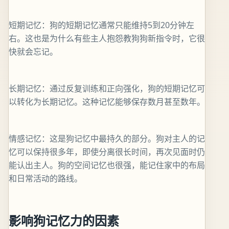
短期记忆：狗的短期记忆通常只能维持5到20分钟左
右。这也是为什么有些主人抱怨教狗狗新指令时，它很
快就会忘记。
长期记忆：通过反复训练和正向强化，狗的短期记忆可
以转化为长期记忆。这种记忆能够保存数月甚至数年。
情感记忆：这是狗记忆中最持久的部分。狗对主人的记
忆可以保持很多年，即使分离很长时间，再次见面时仍
能认出主人。狗的空间记忆也很强，能记住家中的布局
和日常活动的路线。
影响狗记忆力的因素