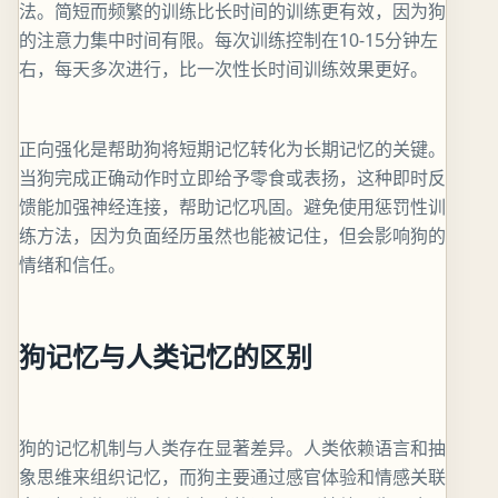
法。简短而频繁的训练比长时间的训练更有效，因为狗
的注意力集中时间有限。每次训练控制在10-15分钟左
右，每天多次进行，比一次性长时间训练效果更好。
正向强化是帮助狗将短期记忆转化为长期记忆的关键。
当狗完成正确动作时立即给予零食或表扬，这种即时反
馈能加强神经连接，帮助记忆巩固。避免使用惩罚性训
练方法，因为负面经历虽然也能被记住，但会影响狗的
情绪和信任。
狗记忆与人类记忆的区别
狗的记忆机制与人类存在显著差异。人类依赖语言和抽
象思维来组织记忆，而狗主要通过感官体验和情感关联