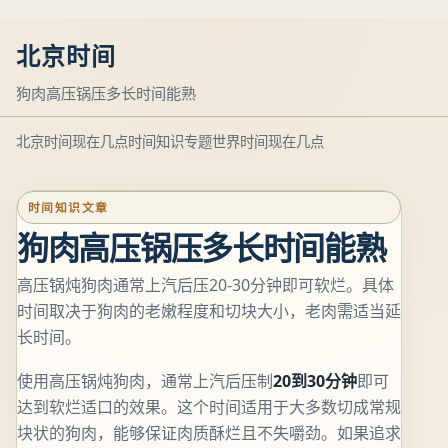
北京时间
狗肉高压锅压多长时间能熟
北京时间现在几点
时间知识专题
世界时间现在几点
时间知识文章
狗肉高压锅压多长时间能熟
高压锅炖狗肉通常上汽后压20-30分钟即可软烂。具体
时间取决于狗肉的老嫩程度和切块大小，老肉需适当延
长时间。
使用高压锅炖狗肉，通常上汽后压制
20到30分钟
即可
达到软烂适口的效果。这个时间适用于大多数切成常规
块状的狗肉，能够保证肉质酥烂且不失嚼劲。如果追求