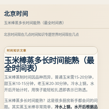
北京时间
玉米棒蒸多长时间能熟（最全时间表）
北京时间现在几点
时间知识专题
世界时间现在几点
时间知识文章
玉米棒蒸多长时间能熟（最
全时间表）
玉米棒蒸制时间因品种而异，普通玉米需15-20分钟，
甜玉米10-15分钟，老玉米20-30分钟。冷水上锅，水
开后开始计时，用筷子能轻松扎透即表示已熟透。
玉米棒蒸多长时间能熟？这是很多厨房新手都会问的问
题。其实蒸玉米棒非常简单，
冷水上锅，水开后根据品