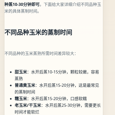
种蒸10-30分钟即可
。下面给大家详细介绍不同品种玉
米的具体蒸制时间。
不同品种玉米的蒸制时间
不同品种的玉米蒸熟所需时间差异较大：
甜玉米
：水开后蒸10-15分钟，颗粒较嫩，容易
蒸熟
普通黄玉米
：水开后蒸15-20分钟，这是最常见
的蒸制时间
糯玉米
：水开后蒸15-20分钟，口感软糯
老玉米/干玉米
：水开后蒸25-30分钟，需要更长
时间才能软烂