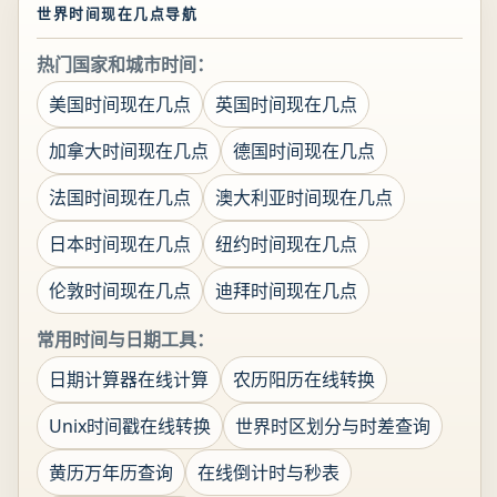
世界时间现在几点导航
热门国家和城市时间：
美国时间现在几点
英国时间现在几点
加拿大时间现在几点
德国时间现在几点
法国时间现在几点
澳大利亚时间现在几点
日本时间现在几点
纽约时间现在几点
伦敦时间现在几点
迪拜时间现在几点
常用时间与日期工具：
日期计算器在线计算
农历阳历在线转换
Unix时间戳在线转换
世界时区划分与时差查询
黄历万年历查询
在线倒计时与秒表