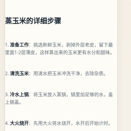
蒸玉米的详细步骤
1.
准备工作
：挑选新鲜玉米，剥掉外层老皮，留下最
里面1-2层薄皮，这样蒸出来的玉米更有水分和甜味。
2.
清洗玉米
：用清水把玉米冲洗干净，去除杂质。
3.
冷水上锅
：将玉米放入蒸锅，锅里加足够的水，盖
上锅盖。
4.
大火烧开
：先用大火将水烧开，水开后开始计时。