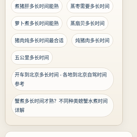
煮猪肝多长时间能熟
蒸枣需要多长时间
萝卜煮多长时间能熟
蒸扇贝多长时间
猪肉炖多长时间最合适
炖猪肉多长时间
五公里多长时间
开车到北京多长时间 - 各地到北京自驾时间
参考
蟹煮多长时间才熟？不同种类螃蟹水煮时间
详解