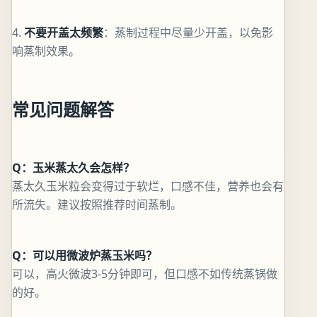
4.
不要开盖太频繁
：蒸制过程中尽量少开盖，以免影
响蒸制效果。
常见问题解答
Q：玉米蒸太久会怎样？
蒸太久玉米粒会变得过于软烂，口感不佳，营养也会有
所流失。建议按照推荐时间蒸制。
Q：可以用微波炉蒸玉米吗？
可以，高火微波3-5分钟即可，但口感不如传统蒸锅做
的好。