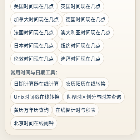
美国时间现在几点
英国时间现在几点
加拿大时间现在几点
德国时间现在几点
法国时间现在几点
澳大利亚时间现在几点
日本时间现在几点
纽约时间现在几点
伦敦时间现在几点
迪拜时间现在几点
常用时间与日期工具：
日期计算器在线计算
农历阳历在线转换
Unix时间戳在线转换
世界时区划分与时差查询
黄历万年历查询
在线倒计时与秒表
北京时间在线闹钟