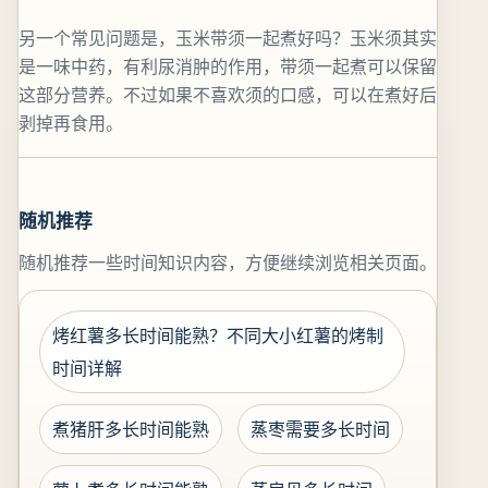
另一个常见问题是，玉米带须一起煮好吗？玉米须其实
是一味中药，有利尿消肿的作用，带须一起煮可以保留
这部分营养。不过如果不喜欢须的口感，可以在煮好后
剥掉再食用。
随机推荐
随机推荐一些时间知识内容，方便继续浏览相关页面。
烤红薯多长时间能熟？不同大小红薯的烤制
时间详解
煮猪肝多长时间能熟
蒸枣需要多长时间