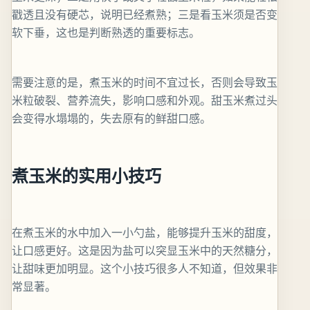
戳透且没有硬芯，说明已经煮熟；三是看玉米须是否变
软下垂，这也是判断熟透的重要标志。
需要注意的是，煮玉米的时间不宜过长，否则会导致玉
米粒破裂、营养流失，影响口感和外观。甜玉米煮过头
会变得水塌塌的，失去原有的鲜甜口感。
煮玉米的实用小技巧
在煮玉米的水中加入一小勺盐，能够提升玉米的甜度，
让口感更好。这是因为盐可以突显玉米中的天然糖分，
让甜味更加明显。这个小技巧很多人不知道，但效果非
常显著。