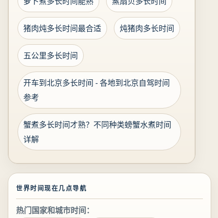
萝卜煮多长时间能熟
蒸扇贝多长时间
猪肉炖多长时间最合适
炖猪肉多长时间
五公里多长时间
开车到北京多长时间 - 各地到北京自驾时间
参考
蟹煮多长时间才熟？不同种类螃蟹水煮时间
详解
世界时间现在几点导航
热门国家和城市时间：