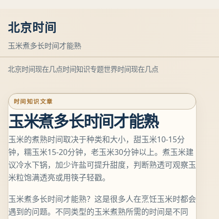
北京时间
玉米煮多长时间才能熟
北京时间现在几点
时间知识专题
世界时间现在几点
时间知识文章
玉米煮多长时间才能熟
玉米的煮熟时间取决于种类和大小，甜玉米10-15分
钟，糯玉米15-20分钟，老玉米30分钟以上。煮玉米建
议冷水下锅，加少许盐可提升甜度，判断熟透可观察玉
米粒饱满透亮或用筷子轻戳。
玉米煮多长时间才能熟？这是很多人在烹饪玉米时都会
遇到的问题。不同类型的玉米煮熟所需的时间是不同