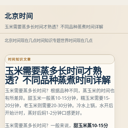
北京时间
玉米需要蒸多长时间才熟透？不同品种蒸煮时间详解
北京时间现在几点
时间知识专题
世界时间现在几点
时间知识文章
玉米需要蒸多长时间才熟
透？不同品种蒸煮时间详解
玉米需要蒸多长时间？根据品种不同，蒸玉米的时间也
有所差异。甜玉米一般蒸10-15分钟，糯玉米需要15-
20分钟，老玉米则需要20-30分钟。冷水上锅，水开后
开始计时，蒸好后焖1-2分钟口感更好。
玉米需要蒸多长时间？一般来说，
甜玉米蒸10-15分