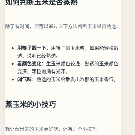
如何判断玉米是否蒸熟
除了看时间，还可以通过以下方法判断玉米是否熟透：
用筷子戳一下
：用筷子戳玉米粒，如果能轻松戳
透，说明已经熟透。
看颜色变化
：生玉米颜色较浅，熟透的玉米颜色
变深，颗粒饱满有光泽。
闻气味
：熟透的玉米会散发出浓郁的玉米香气。
蒸玉米的小技巧
想让蒸出来的玉米更好吃，还有几个小技巧：