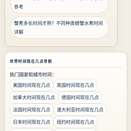
参考
蟹煮多长时间才熟？不同种类螃蟹水煮时间
详解
世界时间现在几点导航
热门国家和城市时间：
美国时间现在几点
英国时间现在几点
加拿大时间现在几点
德国时间现在几点
法国时间现在几点
澳大利亚时间现在几点
日本时间现在几点
纽约时间现在几点