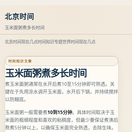
北京时间
玉米面粥煮多长时间
北京时间现在几点
时间知识专题
世界时间现在几点
时间知识文章
玉米面粥煮多长时间
煮玉米面粥通常在水开后煮10至15分钟即可熟透。关
键在于先用凉水调开玉米面，水开后下锅，并持续搅拌
以防糊底。
玉米面粥一般需要煮
10到15分钟
。具体时间取决于玉
米面的粗细程度和喜欢的粘稠度，但最少要保证煮沸后
熬煮5分钟以上，以确保玉米面完全熟透，去除生味。