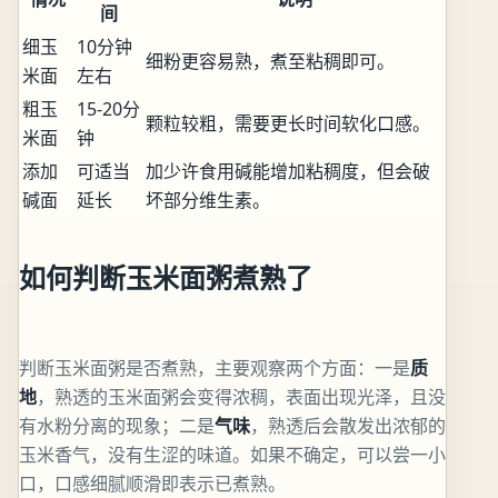
间
细玉
10分钟
细粉更容易熟，煮至粘稠即可。
米面
左右
粗玉
15-20分
颗粒较粗，需要更长时间软化口感。
米面
钟
添加
可适当
加少许食用碱能增加粘稠度，但会破
碱面
延长
坏部分维生素。
如何判断玉米面粥煮熟了
判断玉米面粥是否煮熟，主要观察两个方面：一是
质
地
，熟透的玉米面粥会变得浓稠，表面出现光泽，且没
有水粉分离的现象；二是
气味
，熟透后会散发出浓郁的
玉米香气，没有生涩的味道。如果不确定，可以尝一小
口，口感细腻顺滑即表示已煮熟。