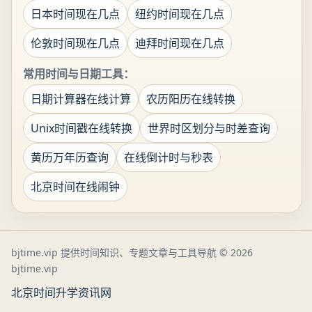
日本时间现在几点
纽约时间现在几点
伦敦时间现在几点
迪拜时间现在几点
常用时间与日期工具：
日期计算器在线计算
农历阳历在线转换
Unix时间戳在线转换
世界时区划分与时差查询
黄历万年历查询
在线倒计时与秒表
北京时间在线闹钟
bjtime.vip 提供时间知识、专题文章与工具导航
© 2026
bjtime.vip
北京时间
升学资讯网