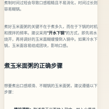
煮制时间过短会导致口感粗糙且不易消化，时间过长则
容易糊锅。
煮好玉米面粥的关键不在于煮多久，而在于下锅的时机
和搅拌的频率。建议采用
“开水下锅”
的方式，即先将水
烧开，再将调好的玉米面糊缓慢倒入锅中。如果冷水下
锅，玉米面容易结成团块，影响口感。
煮玉米面粥的正确步骤
想要煮出口感顺滑、不糊锅的玉米面粥，建议遵循以下
步骤：