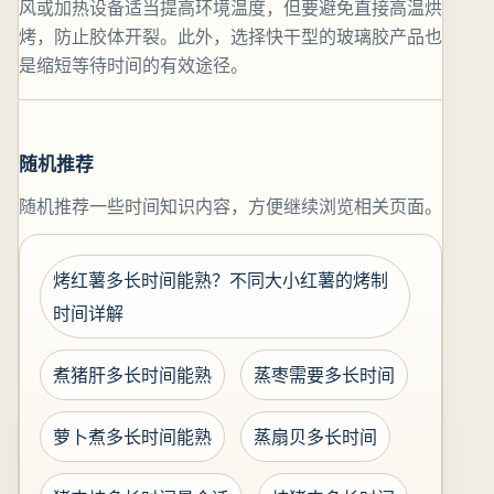
风或加热设备适当提高环境温度，但要避免直接高温烘
烤，防止胶体开裂。此外，选择快干型的玻璃胶产品也
是缩短等待时间的有效途径。
随机推荐
随机推荐一些时间知识内容，方便继续浏览相关页面。
烤红薯多长时间能熟？不同大小红薯的烤制
时间详解
煮猪肝多长时间能熟
蒸枣需要多长时间
萝卜煮多长时间能熟
蒸扇贝多长时间