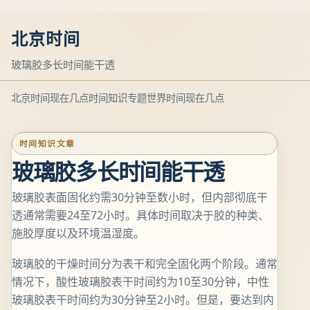
北京时间
玻璃胶多长时间能干透
北京时间现在几点
时间知识专题
世界时间现在几点
时间知识文章
玻璃胶多长时间能干透
玻璃胶表面固化约需30分钟至数小时，但内部彻底干
透通常需要24至72小时。具体时间取决于胶的种类、
施胶厚度以及环境温湿度。
玻璃胶的干燥时间分为表干和完全固化两个阶段。通常
情况下，酸性玻璃胶表干时间约为10至30分钟，中性
玻璃胶表干时间约为30分钟至2小时。但是，要达到内