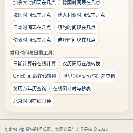
加拿大时间现在几点
德国时间现在几点
法国时间现在几点
澳大利亚时间现在几点
日本时间现在几点
纽约时间现在几点
伦敦时间现在几点
迪拜时间现在几点
常用时间与日期工具：
日期计算器在线计算
农历阳历在线转换
Unix时间戳在线转换
世界时区划分与时差查询
黄历万年历查询
在线倒计时与秒表
北京时间在线闹钟
bjtime.vip 提供时间知识、专题文章与工具导航
© 2026