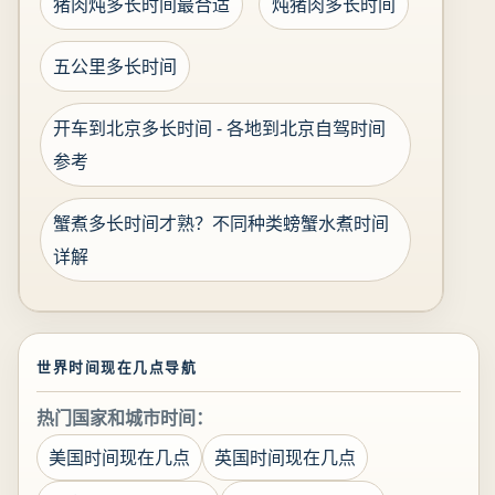
猪肉炖多长时间最合适
炖猪肉多长时间
五公里多长时间
开车到北京多长时间 - 各地到北京自驾时间
参考
蟹煮多长时间才熟？不同种类螃蟹水煮时间
详解
世界时间现在几点导航
热门国家和城市时间：
美国时间现在几点
英国时间现在几点