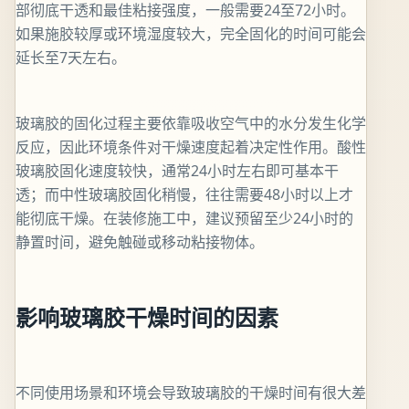
部彻底干透和最佳粘接强度，一般需要24至72小时。
如果施胶较厚或环境湿度较大，完全固化的时间可能会
延长至7天左右。
玻璃胶的固化过程主要依靠吸收空气中的水分发生化学
反应，因此环境条件对干燥速度起着决定性作用。酸性
玻璃胶固化速度较快，通常24小时左右即可基本干
透；而中性玻璃胶固化稍慢，往往需要48小时以上才
能彻底干燥。在装修施工中，建议预留至少24小时的
静置时间，避免触碰或移动粘接物体。
影响玻璃胶干燥时间的因素
不同使用场景和环境会导致玻璃胶的干燥时间有很大差