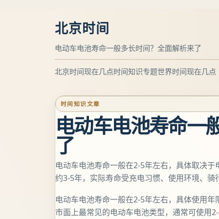
北京时间
电动车电池寿命一般多长时间？全面解析来了
北京时间现在几点
时间知识专题
世界时间现在几点
时间知识文章
电动车电池寿命一
了
电动车电池寿命一般在2-5年左右，具体取决于
约3-5年，实际寿命受充电习惯、使用环境、
电动车电池寿命一般在2-5年左右，具体使用
市面上最常见的电动车电池类型，通常可使用2-3