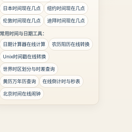
日本时间现在几点
纽约时间现在几点
伦敦时间现在几点
迪拜时间现在几点
常用时间与日期工具：
日期计算器在线计算
农历阳历在线转换
Unix时间戳在线转换
世界时区划分与时差查询
黄历万年历查询
在线倒计时与秒表
北京时间在线闹钟