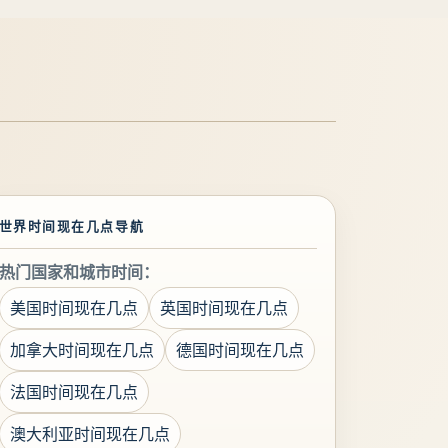
世界时间现在几点导航
热门国家和城市时间：
美国时间现在几点
英国时间现在几点
加拿大时间现在几点
德国时间现在几点
法国时间现在几点
澳大利亚时间现在几点