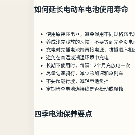
如何延长电动车电池使用寿命
使用原装充电器，避免混用不同规格充电
养成浅充浅放的习惯，不要等到完全没电
充电时先插电池端再接电源，拔插顺序相
避免在高温或潮湿环境中充电
长期不使用时，每隔1-2个月充放电一次
尽量匀速骑行，减少急加速和急刹车
不要超载行驶，减轻电池负担
定期检查电池连接线是否松动或腐蚀
四季电池保养要点