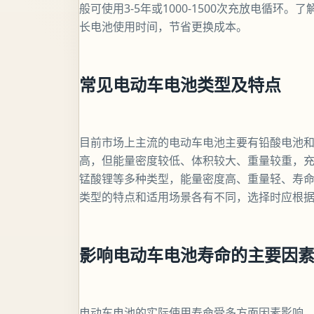
般可使用3-5年或1000-1500次充放电循
长电池使用时间，节省更换成本。
常见电动车电池类型及特点
目前市场上主流的电动车电池主要有铅酸电池
高，但能量密度较低、体积较大、重量较重，
锰酸锂等多种类型，能量密度高、重量轻、寿
类型的特点和适用场景各有不同，选择时应根
影响电动车电池寿命的主要因
电动车电池的实际使用寿命受多方面因素影响