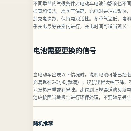
不同季节的气候条件对电动车电池的影响也不
检查和清洁。夏季气温高，充电时要注意散热
加充电次数，保持电池活性。冬季气温低，电
季充电最好在室内进行，充电时间可适当延长1-
电池需要更换的信号
当电动车出现以下情况时，说明电池可能已经老
充满现在2-3小时就满）；续航里程大幅下降，
池发热严重或有异味。建议到正规渠道购买新
池应按照当地规定进行环保处理，不要随意丢
随机推荐