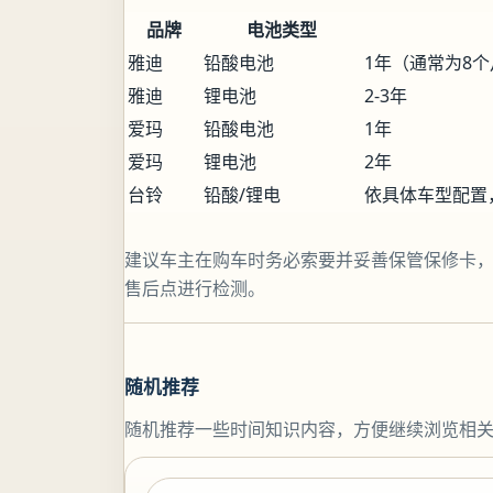
品牌
电池类型
雅迪
铅酸电池
1年（通常为8个
雅迪
锂电池
2-3年
爱玛
铅酸电池
1年
爱玛
锂电池
2年
台铃
铅酸/锂电
依具体车型配置，
建议车主在购车时务必索要并妥善保管保修卡
售后点进行检测。
随机推荐
随机推荐一些时间知识内容，方便继续浏览相