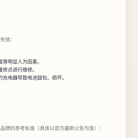
修失效：
毁等明显人为因素。
维修点进行维修。
的充电器导致电池鼓包、损坏。
见品牌的参考标准（具体以官方最新公告为准）：