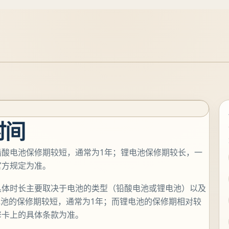
时间
铅酸电池保修期较短，通常为1年；锂电池保修期较长，一
官方规定为准。
具体时长主要取决于电池的类型（铅酸电池或锂电池）以及
池的保修期较短，通常为1年；而锂电池的保修期相对较
修卡上的具体条款为准。