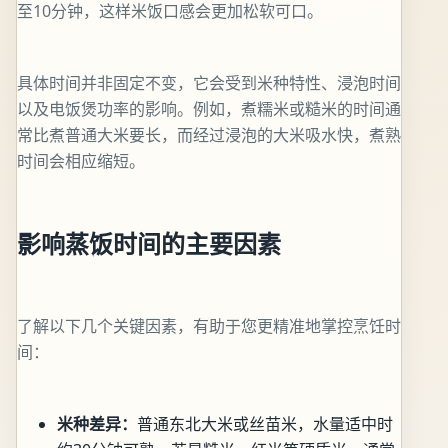
至10分钟，这样米饭口感会更加松软可口。
具体时间并非固定不变，它会受到米种特性、浸泡时间
以及电饭煲功率的影响。例如，煮糯米或糙米的时间通
常比煮普通大米要长，而经过浸泡的大米吸水快，煮熟
时间会相应缩短。
影响蒸饭时间的主要因素
了解以下几个关键因素，有助于您更精准地掌控烹饪时
间：
米种差异：
普通东北大米或丝苗米，水量适中时