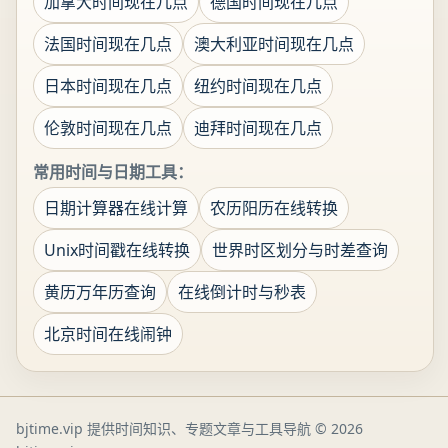
加拿大时间现在几点
德国时间现在几点
法国时间现在几点
澳大利亚时间现在几点
日本时间现在几点
纽约时间现在几点
伦敦时间现在几点
迪拜时间现在几点
常用时间与日期工具：
日期计算器在线计算
农历阳历在线转换
Unix时间戳在线转换
世界时区划分与时差查询
黄历万年历查询
在线倒计时与秒表
北京时间在线闹钟
bjtime.vip 提供时间知识、专题文章与工具导航
© 2026