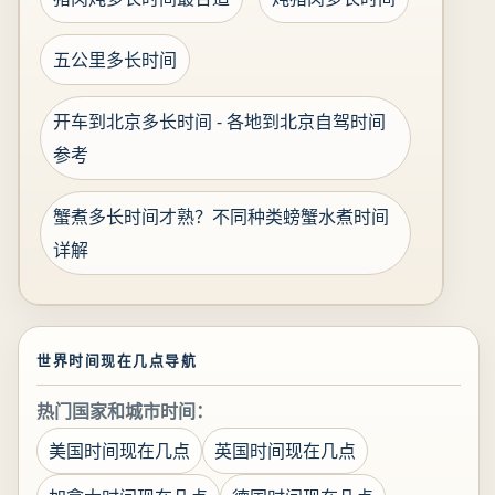
五公里多长时间
开车到北京多长时间 - 各地到北京自驾时间
参考
蟹煮多长时间才熟？不同种类螃蟹水煮时间
详解
世界时间现在几点导航
热门国家和城市时间：
美国时间现在几点
英国时间现在几点