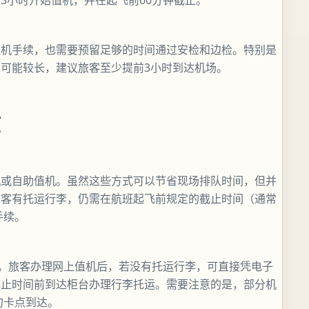
值机手续，也需要预留足够的时间通过安检和边检。特别是
可能较长，建议旅客至少提前3小时到达机场。
项
机或自助值机。虽然这些方式可以节省现场排队时间，但并
旅客有托运行李，仍需在航班起飞前规定的截止时间（通常
手续。
放。旅客办理网上值机后，若没有托运行李，可直接凭电子
截止时间前到达柜台办理行李托运。需要注意的是，部分机
勿卡点到达。