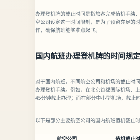
办理登机牌的截止时间是指旅客完成值机手续
空公司设定这一时间限制，是为了预留充足的
作，确保航班能够准点起飞。
国内航班办理登机牌的时间规
对于国内航班，不同航空公司和机场的截止时间
办理登机手续。例如，在北京首都国际机场、
45分钟截止办理；而在部分中小型机场，截止时
以下是部分主要航空公司的国内航班值机截止
航空公司
值机截止