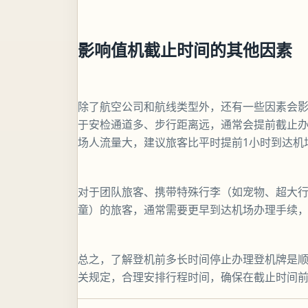
影响值机截止时间的其他因素
除了航空公司和航线类型外，还有一些因素会
于安检通道多、步行距离远，通常会提前截止
场人流量大，建议旅客比平时提前1小时到达机
对于团队旅客、携带特殊行李（如宠物、超大
童）的旅客，通常需要更早到达机场办理手续
总之，了解登机前多长时间停止办理登机牌是
关规定，合理安排行程时间，确保在截止时间